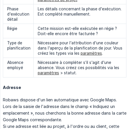
Phase
Les détails concernant la phase d'exécution.
d'exécution
Est complété manuellement.
détail
Régie
Cette mission est-elle exécutée en régie ?
Doit-elle encore être facturée ?
Type de
Nécessaire pour l'attribution d'une couleur
planification
dans l'aperçu de la planification de jour. Vous
créez les types via les
paramètres
.
Absence
Nécessaire à compléter s'il s'agit d'une
employé
absence. Vous créez ces possibilités via les
paramètres
> statut.
Adresse
Robaws dispose d'un lien automatique avec Google Maps.
Lors de la saisie de l'adresse dans le champ « Indiquez un
emplacement », nous cherchons la bonne adresse dans la carte
Google Maps correspondante.
Si une adresse est liée au projet, à l'ordre ou au client, cette