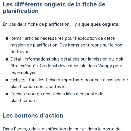
Les différents onglets de la fiche de
planification
En bas de la fiche de planification, il y a
quelques onglets :
Items : articles nécessaires pour l'exécution de cette
mission de planification. Ces items sont repris sur le bon
de travail.
Détail : informations plus détaillées sur la mission qui doit
être exécutée. Ce détail devient visible dans Wappy pour
les employés.
Fichiers
: tous les fichiers importants pour cette mission de
planification sont ajoutés ici.
Tâches
: aperçu des tâches liées à ce poste de
planification.
Les boutons d'action
Dans l'aperçu de la planification de jour et dans le poste de