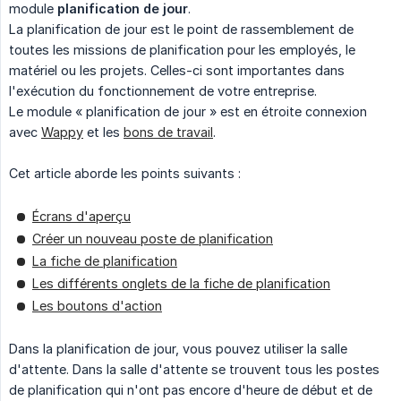
module
planification de jour
.
La planification de jour est le point de rassemblement de
toutes les missions de planification pour les employés, le
matériel ou les projets. Celles-ci sont importantes dans
l'exécution du fonctionnement de votre entreprise.
Le module « planification de jour » est en étroite connexion
avec
Wappy
et les
bons de travail
.
Cet article aborde les points suivants :
Écrans d'aperçu
Créer un nouveau poste de planification
La fiche de planification
Les différents onglets de la fiche de planification
Les boutons d'action
Dans la planification de jour, vous pouvez utiliser la salle
d'attente. Dans la salle d'attente se trouvent tous les postes
de planification qui n'ont pas encore d'heure de début et de