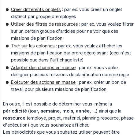
Créer différents onglets
: par ex. vous créez un onglet
distinct par groupe d'employés
Utiliser des filtres de ressources
: par ex. vous voulez filtrer
sur un certain groupe d'articles pour ne voir que ces
missions de planification
Trier sur les colonnes
: par ex. vous voulez afficher les
missions de planification par ordre décroissant (ceci n'est
possible que dans l'affichage liste)
Adapter des champs en masse
: par ex. vous voulez
désigner plusieurs missions de planification comme régie
Exécuter des actions en masse
: par ex. créer un bon de
travail pour plusieurs missions de planification
En outre, il est possible de déterminer vous-même la
périodicité (jour, semaine, mois, année, ...)
ainsi que la
ressource
(employé, projet, matériel, planning resource, phase
d'exécution) que vous souhaitez afficher.
Les périodicités que vous souhaitez utiliser peuvent être