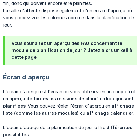
fin, donc qui doivent encore être planifiés.
La salle d'attente dispose également d'un écran d'aperçu où
vous pouvez voir les colonnes comme dans la planification de
jour.
Vous souhaitez un aperçu des FAQ concernant le
module de planification de jour ? Jetez alors un œil à
cette page.
Écran d'aperçu
L'écran d'aperçu est l'écran où vous obtenez en un coup d'œil
un
aperçu de toutes les missions de planification qui sont 
planifiées
. Vous pouvez régler l'écran d'aperçu en
affichage 
liste (comme les autres modules)
ou
affichage calendrier
.
L'écran d'aperçu de la planification de jour offre
différentes 
possibilités
: