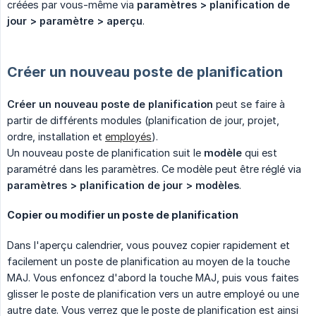
créées par vous-même via
paramètres > planification de 
jour > paramètre > aperçu
.
Créer un nouveau poste de planification
Créer un nouveau poste de planification
peut se faire à
partir de différents modules (planification de jour, projet,
ordre, installation et
employés
).
Un nouveau poste de planification suit le
modèle
qui est
paramétré dans les paramètres. Ce modèle peut être réglé via
paramètres > planification de jour > modèles
.
Copier ou modifier un poste de planification
Dans l'aperçu calendrier, vous pouvez copier rapidement et
facilement un poste de planification au moyen de la touche
MAJ. Vous enfoncez d'abord la touche MAJ, puis vous faites
glisser le poste de planification vers un autre employé ou une
autre date. Vous verrez que le poste de planification est ainsi