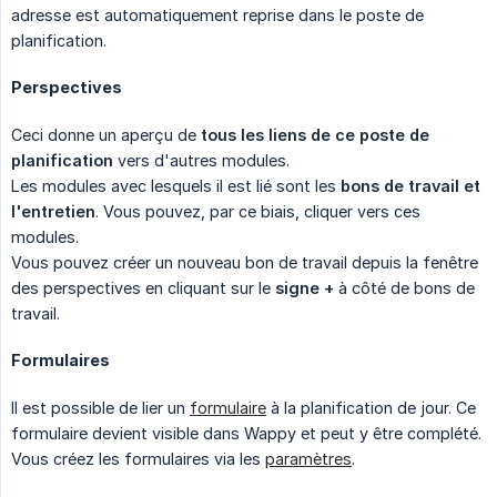
adresse est automatiquement reprise dans le poste de
planification.
Perspectives
Ceci donne un aperçu de
tous les liens de ce poste de 
planification
vers d'autres modules.
Les modules avec lesquels il est lié sont les
bons de travail et 
l'entretien
. Vous pouvez, par ce biais, cliquer vers ces
modules.
Vous pouvez créer un nouveau bon de travail depuis la fenêtre
des perspectives en cliquant sur le
signe +
à côté de bons de
travail.
Formulaires
Il est possible de lier un
formulaire
à la planification de jour. Ce
formulaire devient visible dans Wappy et peut y être complété.
Vous créez les formulaires via les
paramètres
.