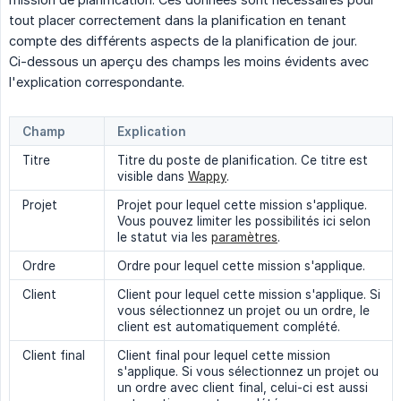
tout placer correctement dans la planification en tenant
compte des différents aspects de la planification de jour.
Ci-dessous un aperçu des champs les moins évidents avec
l'explication correspondante.
Champ
Explication
Titre
Titre du poste de planification. Ce titre est
visible dans
Wappy
.
Projet
Projet pour lequel cette mission s'applique.
Vous pouvez limiter les possibilités ici selon
le statut via les
paramètres
.
Ordre
Ordre pour lequel cette mission s'applique.
Client
Client pour lequel cette mission s'applique. Si
vous sélectionnez un projet ou un ordre, le
client est automatiquement complété.
Client final
Client final pour lequel cette mission
s'applique. Si vous sélectionnez un projet ou
un ordre avec client final, celui-ci est aussi