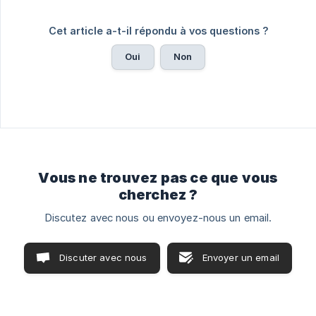
Cet article a-t-il répondu à vos questions ?
Oui
Non
Vous ne trouvez pas ce que vous
cherchez ?
Discutez avec nous ou envoyez-nous un email.
Discuter avec nous
Envoyer un email