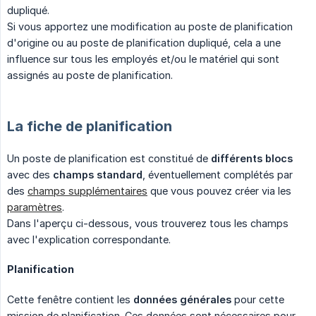
dupliqué.
Si vous apportez une modification au poste de planification
d'origine ou au poste de planification dupliqué, cela a une
influence sur tous les employés et/ou le matériel qui sont
assignés au poste de planification.
La fiche de planification
Un poste de planification est constitué de
différents blocs
avec des
champs standard
, éventuellement complétés par
des
champs supplémentaires
que vous pouvez créer via les
paramètres
.
Dans l'aperçu ci-dessous, vous trouverez tous les champs
avec l'explication correspondante.
Planification
Cette fenêtre contient les
données générales
pour cette
mission de planification. Ces données sont nécessaires pour