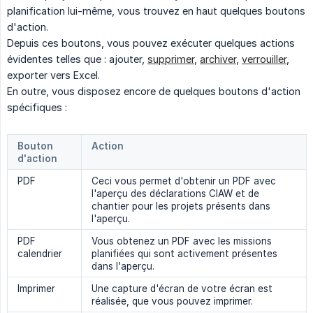
planification lui-même, vous trouvez en haut quelques boutons
d'action.
Depuis ces boutons, vous pouvez exécuter quelques actions
évidentes telles que : ajouter,
supprimer
,
archiver
,
verrouiller
,
exporter vers Excel.
En outre, vous disposez encore de quelques boutons d'action
spécifiques :
Bouton
Action
d'action
PDF
Ceci vous permet d'obtenir un PDF avec
l'aperçu des déclarations CIAW et de
chantier pour les projets présents dans
l'aperçu.
PDF
Vous obtenez un PDF avec les missions
calendrier
planifiées qui sont activement présentes
dans l'aperçu.
Imprimer
Une capture d'écran de votre écran est
réalisée, que vous pouvez imprimer.