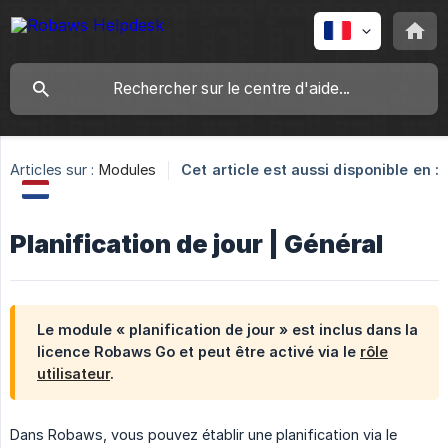
Articles sur :
Modules
Cet article est aussi disponible en :
Planification de jour | Général
Le module « planification de jour » est inclus dans la
licence Robaws Go et peut être activé via le
rôle
utilisateur
.
Dans Robaws, vous pouvez établir une planification via le