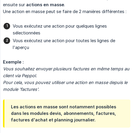
ensuite sur
actions en masse
.
Une action en masse peut se faire de 2 manières différentes :
Vous exécutez une action pour quelques lignes
sélectionnées
Vous exécutez une action pour toutes les lignes de
l'aperçu
Exemple :
Vous souhaitez envoyer plusieurs factures en même temps au 
client via Peppol.
Pour cela, vous pouvez utiliser une action en masse depuis le 
module 'factures'.
Les actions en masse sont notamment possibles
dans les modules devis, abonnements, factures,
factures d'achat et planning journalier.