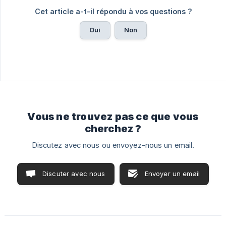
Cet article a-t-il répondu à vos questions ?
Oui
Non
Vous ne trouvez pas ce que vous
cherchez ?
Discutez avec nous ou envoyez-nous un email.
Discuter avec nous
Envoyer un email