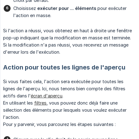
choix par défaut.
Choisissez
exécuter pour ... éléments
pour exécuter
l'action en masse.
Si l'action a réussi, vous obtenez en haut à droite une fenêtre
pop-up indiquant que la modification en masse est terminée.
Si la modification n'a pas réussi, vous recevrez un message
d'erreur lors de l'exécution.
Action pour toutes les lignes de l'aperçu
Si vous faites cela, l'action sera exécutée pour toutes les
lignes de l'aperçu. Ici, nous tenons bien compte des filtres
actifs dans l'
écran d'aperçu
.
En utilisant les
filtres
, vous pouvez donc déjà faire une
sélection des éléments pour lesquels vous voulez exécuter
l'action.
Pour y parvenir, vous parcourez les étapes suivantes :