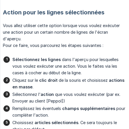
Action pour les lignes sélectionnées
Vous allez utiliser cette option lorsque vous voulez exécuter
une action pour un certain nombre de lignes de l'écran
d'aperçu.
Pour ce faire, vous parcourez les étapes suivantes :
Sélectionnez les lignes
dans l'aperçu pour lesquelles
vous voulez exécuter une action. Vous le faites via les
cases à cocher au début de la ligne.
Cliquez sur le
clic droit
de la souris et choisissez
actions 
en masse
.
Sélectionnez l'
action
que vous voulez exécuter (par ex.
Envoyer au client [Peppol])
Remplissez les éventuels
champs supplémentaires
pour
compléter l'action.
Choisissez
articles sélectionnés
. Ce sera toujours le