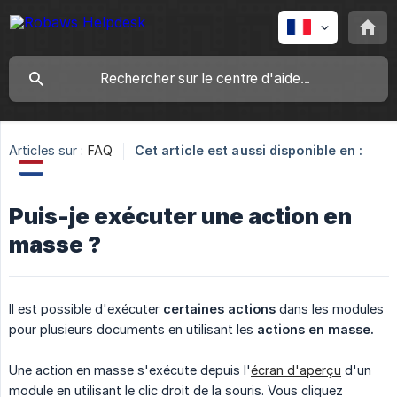
Articles sur :
FAQ
Cet article est aussi disponible en :
Puis-je exécuter une action en
masse ?
Il est possible d'exécuter
certaines actions
dans les modules
pour plusieurs documents en utilisant les
actions en masse.
Une action en masse s'exécute depuis l'
écran d'aperçu
d'un
module en utilisant le clic droit de la souris. Vous cliquez