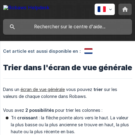
Cet article est aussi disponible en :
Trier dans l'écran de vue générale
Dans un
écran de vue générale
vous pouvez
trier
sur les
valeurs de chaque colonne dans Robaws.
Vous avez
2 possibilités
pour trier les colonnes :
Tri
croissant
: la flèche pointe alors vers le haut. La valeur
la plus basse ou la plus ancienne se trouve en haut, la plus
haute ou la plus récente en bas.