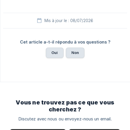
Mis à jour le : 08/07/2026
Cet article a-t-il répondu à vos questions ?
Oui
Non
Vous ne trouvez pas ce que vous
cherchez ?
Discutez avec nous ou envoyez-nous un email.