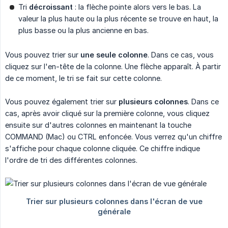
Tri
décroissant
: la flèche pointe alors vers le bas. La
valeur la plus haute ou la plus récente se trouve en haut, la
plus basse ou la plus ancienne en bas.
Vous pouvez trier sur
une seule colonne
. Dans ce cas, vous
cliquez sur l'en-tête de la colonne. Une flèche apparaît. À partir
de ce moment, le tri se fait sur cette colonne.
Vous pouvez également trier sur
plusieurs colonnes
. Dans ce
cas, après avoir cliqué sur la première colonne, vous cliquez
ensuite sur d'autres colonnes en maintenant la touche
COMMAND (Mac) ou CTRL enfoncée. Vous verrez qu'un chiffre
s'affiche pour chaque colonne cliquée. Ce chiffre indique
l'ordre de tri des différentes colonnes.