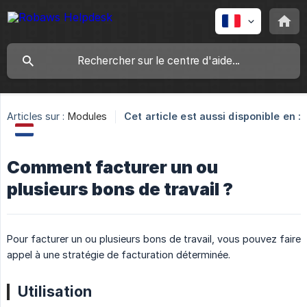
Articles sur :
Modules
Cet article est aussi disponible en :
Comment facturer un ou
plusieurs bons de travail ?
Pour facturer un ou plusieurs bons de travail, vous pouvez faire
appel à une stratégie de facturation déterminée.
Utilisation