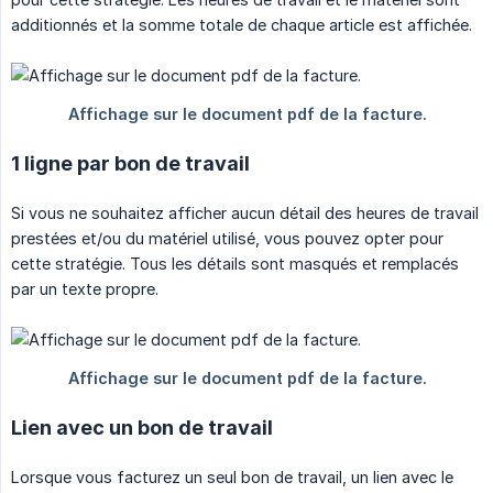
additionnés et la somme totale de chaque article est affichée.
1 ligne par bon de travail
Si vous ne souhaitez afficher aucun détail des heures de travail
prestées et/ou du matériel utilisé, vous pouvez opter pour
cette stratégie. Tous les détails sont masqués et remplacés
par un texte propre.
Lien avec un bon de travail
Lorsque vous facturez un seul bon de travail, un lien avec le