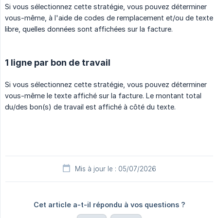
Si vous sélectionnez cette stratégie, vous pouvez déterminer
vous-même, à l'aide de codes de remplacement et/ou de texte
libre, quelles données sont affichées sur la facture.
1 ligne par bon de travail
Si vous sélectionnez cette stratégie, vous pouvez déterminer
vous-même le texte affiché sur la facture. Le montant total
du/des bon(s) de travail est affiché à côté du texte.
Mis à jour le : 05/07/2026
Cet article a-t-il répondu à vos questions ?