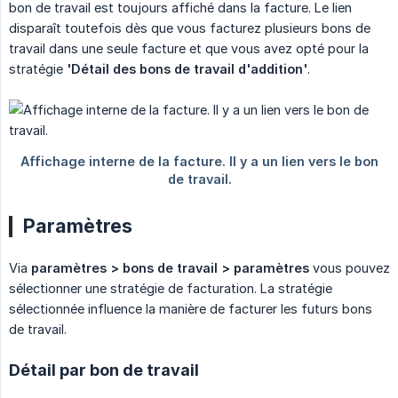
bon de travail est toujours affiché dans la facture. Le lien
disparaît toutefois dès que vous facturez plusieurs bons de
travail dans une seule facture et que vous avez opté pour la
stratégie
'Détail des bons de travail d'addition'
.
Paramètres
Via
paramètres > bons de travail > paramètres
vous pouvez
sélectionner une stratégie de facturation. La stratégie
sélectionnée influence la manière de facturer les futurs bons
de travail.
Détail par bon de travail