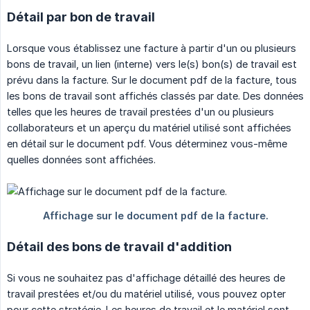
Détail par bon de travail
Lorsque vous établissez une facture à partir d'un ou plusieurs
bons de travail, un lien (interne) vers le(s) bon(s) de travail est
prévu dans la facture. Sur le document pdf de la facture, tous
les bons de travail sont affichés classés par date. Des données
telles que les heures de travail prestées d'un ou plusieurs
collaborateurs et un aperçu du matériel utilisé sont affichées
en détail sur le document pdf. Vous déterminez vous-même
quelles données sont affichées.
Détail des bons de travail d'addition
Si vous ne souhaitez pas d'affichage détaillé des heures de
travail prestées et/ou du matériel utilisé, vous pouvez opter
pour cette stratégie. Les heures de travail et le matériel sont