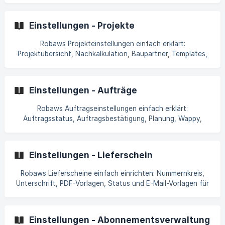
Einstellungen - Projekte
Robaws Projekteinstellungen einfach erklärt:
Projektübersicht, Nachkalkulation, Baupartner, Templates,
PDF-Einstellungen und Standarddokumente einrichten.
Einstellungen - Aufträge
Robaws Auftragseinstellungen einfach erklärt:
Auftragsstatus, Auftragsbestätigung, Planung, Wappy,
PDF-Vorlagen und ausgeführte Menge.
Einstellungen - Lieferschein
Robaws Lieferscheine einfach einrichten: Nummernkreis,
Unterschrift, PDF-Vorlagen, Status und E-Mail-Vorlagen für
Lieferscheine konfigurieren.
Einstellungen - Abonnementsverwaltung