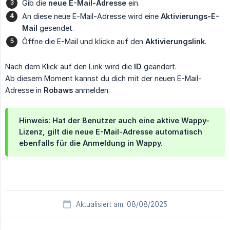
Gib die
neue E-Mail-Adresse
ein.
An diese neue E-Mail-Adresse wird eine
Aktivierungs-E-
Mail
gesendet.
Öffne die E-Mail und klicke auf den
Aktivierungslink
.
Nach dem Klick auf den Link wird die
ID
geändert.
Ab diesem Moment kannst du dich mit der neuen E-Mail-
Adresse in
Robaws
anmelden.
Hinweis: Hat der Benutzer auch eine aktive Wappy-
Lizenz, gilt die neue E-Mail-Adresse automatisch
ebenfalls für die Anmeldung in Wappy.
Aktualisiert am: 08/08/2025