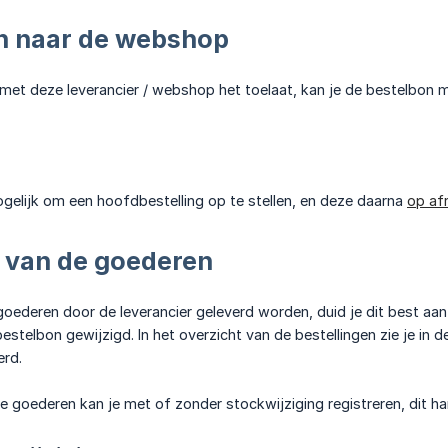
n naar de webshop
e met deze leverancier / webshop het toelaat, kan je de bestelbon
gelijk om een hoofdbestelling op te stellen, en deze daarna
op afr
 van de goederen
oederen door de leverancier geleverd worden, duid je dit best aa
estelbon gewijzigd. In het overzicht van de bestellingen zie je in 
rd.
 goederen kan je met of zonder stockwijziging registreren, dit ha