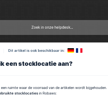
Dit artikel is ook beschikbaar in:
k een stocklocatie aan?
 een ruimte waar de voorraad van de artikelen wordt bijgehouden.
ebruikte stocklocaties
in Robaws: