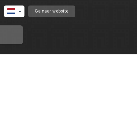
Ga naar website