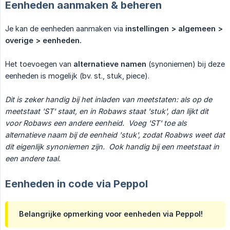
Eenheden aanmaken & beheren
Je kan de eenheden aanmaken via
instellingen > algemeen > 
overige > eenheden.
Het toevoegen van
alternatieve namen
(synoniemen) bij deze
eenheden is mogelijk (bv. st., stuk, piece).
Dit is zeker handig bij het inladen van meetstaten: als op de 
meetstaat 'ST' staat, en in Robaws staat 'stuk', dan lijkt dit 
voor Robaws een andere eenheid.  Voeg 'ST' toe als 
alternatieve naam bij de eenheid 'stuk', zodat Roabws weet dat 
dit eigenlijk synoniemen zijn.  Ook handig bij een meetstaat in 
een andere taal.
Eenheden in code via Peppol
Belangrijke opmerking voor eenheden via Peppol!