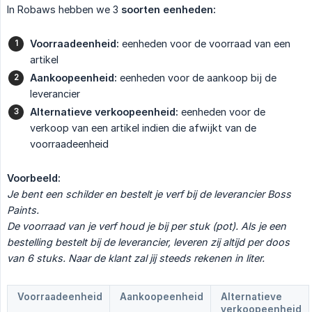
In Robaws hebben we 3
soorten eenheden:
Voorraadeenheid:
eenheden voor de voorraad van een
artikel
Aankoopeenheid:
eenheden voor de aankoop bij de
leverancier
Alternatieve verkoopeenheid:
eenheden voor de
verkoop van een artikel indien die afwijkt van de
voorraadeenheid
Voorbeeld:
Je bent een schilder en bestelt je verf bij de leverancier Boss 
Paints.
De voorraad van je verf houd je bij per stuk (pot). Als je een 
bestelling bestelt bij de leverancier, leveren zij altijd per doos 
van 6 stuks. Naar de klant zal jij steeds rekenen in liter.
Voorraadeenheid
Aankoopeenheid
Alternatieve
verkoopeenheid