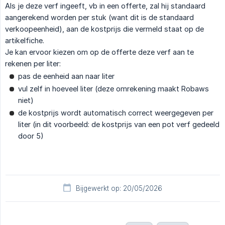
Als je deze verf ingeeft, vb in een offerte, zal hij standaard
aangerekend worden per stuk (want dit is de standaard
verkoopeenheid), aan de kostprijs die vermeld staat op de
artikelfiche.
Je kan ervoor kiezen om op de offerte deze verf aan te
rekenen per liter:
pas de eenheid aan naar liter
vul zelf in hoeveel liter (deze omrekening maakt Robaws
niet)
de kostprijs wordt automatisch correct weergegeven per
liter (in dit voorbeeld: de kostprijs van een pot verf gedeeld
door 5)
Bijgewerkt op: 20/05/2026