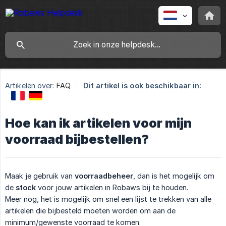
Artikelen over:
FAQ
Dit artikel is ook beschikbaar in:
Hoe kan ik artikelen voor mijn
voorraad bijbestellen?
Maak je gebruik van
voorraadbeheer
, dan is het mogelijk om
de
stock
voor jouw artikelen in Robaws bij te houden.
Meer nog, het is mogelijk om snel een lijst te trekken van alle
artikelen die bijbesteld moeten worden om aan de
minimum/gewenste voorraad te komen.