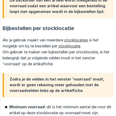
De backorder van een artikel wordt meegeteld in de
voorraad zodat een artikel waarvoor een bestelling
loopt niet opgenomen wordt in de bijbestellen lijst.
Bijbestellen per stocklocatie
Als je gebruik maakt van meerdere
stocklocaties
is het
mogelijk om bij te bestellen per
stocklocatie
.
Om gebruik te maken van bijbestellen per stocklocatie, is het
belangrijk dat je volgende velden invult in het venster
'voorraad' op de artikelfiche.
Zodra je de velden in het venster 'voorraad' invult,
wordt er geen rekening meer gehouden met de
voorraadvelden links op de artikelfiche.
Minimum voorraad:
dit is het minimum aantal die voor dit
artikel op deze stocklocatie op voorraad moet zijn.