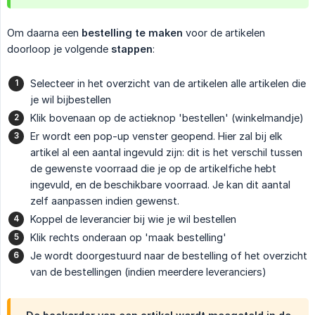
Om daarna een
bestelling te maken
voor de artikelen
doorloop je volgende
stappen
:
Selecteer in het overzicht van de artikelen alle artikelen die
je wil bijbestellen
Klik bovenaan op de actieknop 'bestellen' (winkelmandje)
Er wordt een pop-up venster geopend. Hier zal bij elk
artikel al een aantal ingevuld zijn: dit is het verschil tussen
de gewenste voorraad die je op de artikelfiche hebt
ingevuld, en de beschikbare voorraad. Je kan dit aantal
zelf aanpassen indien gewenst.
Koppel de leverancier bij wie je wil bestellen
Klik rechts onderaan op 'maak bestelling'
Je wordt doorgestuurd naar de bestelling of het overzicht
van de bestellingen (indien meerdere leveranciers)