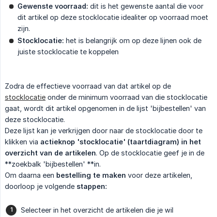
Gewenste voorraad:
dit is het gewenste aantal die voor
dit artikel op deze stocklocatie idealiter op voorraad moet
zijn.
Stocklocatie:
het is belangrijk om op deze lijnen ook de
juiste stocklocatie te koppelen
Zodra de effectieve voorraad van dat artikel op de
stocklocatie
onder de minimum voorraad van die stocklocatie
gaat, wordt dit artikel opgenomen in de lijst 'bijbestellen' van
deze stocklocatie.
Deze lijst kan je verkrijgen door naar de stocklocatie door te
klikken via
actieknop 'stocklocatie' (taartdiagram) in het 
overzicht van de artikelen
. Op de stocklocatie geef je in de
**zoekbalk 'bijbestellen' **in.
Om daarna een
bestelling te maken
voor deze artikelen,
doorloop je volgende
stappen:
Selecteer in het overzicht de artikelen die je wil