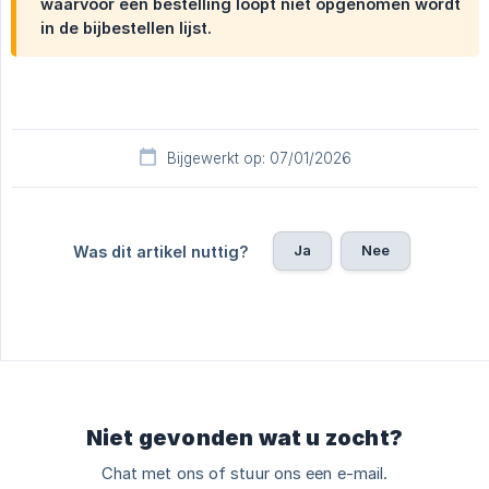
waarvoor een bestelling loopt niet opgenomen wordt
in de bijbestellen lijst.
Bijgewerkt op: 07/01/2026
Ja
Nee
Was dit artikel nuttig?
Niet gevonden wat u zocht?
Chat met ons of stuur ons een e-mail.