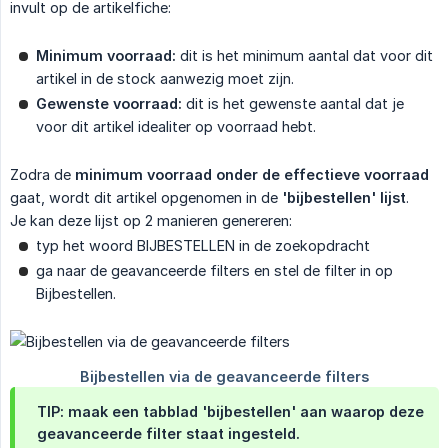
invult op de artikelfiche:
Minimum voorraad:
dit is het minimum aantal dat voor dit
artikel in de stock aanwezig moet zijn.
Gewenste voorraad:
dit is het gewenste aantal dat je
voor dit artikel idealiter op voorraad hebt.
Zodra de
minimum voorraad onder de effectieve voorraad
gaat, wordt dit artikel opgenomen in de
'bijbestellen' lijst
.
Je kan deze lijst op 2 manieren genereren:
typ het woord BIJBESTELLEN in de zoekopdracht
ga naar de geavanceerde filters en stel de filter in op
Bijbestellen.
TIP: maak een tabblad 'bijbestellen' aan waarop deze
geavanceerde filter staat ingesteld.