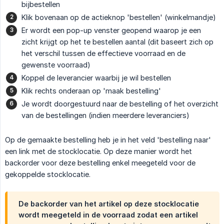
bijbestellen
Klik bovenaan op de actieknop 'bestellen' (winkelmandje)
Er wordt een pop-up venster geopend waarop je een
zicht krijgt op het te bestellen aantal (dit baseert zich op
het verschil tussen de effectieve voorraad en de
gewenste voorraad)
Koppel de leverancier waarbij je wil bestellen
Klik rechts onderaan op 'maak bestelling'
Je wordt doorgestuurd naar de bestelling of het overzicht
van de bestellingen (indien meerdere leveranciers)
Op de gemaakte bestelling heb je in het veld 'bestelling naar'
een link met de stocklocatie. Op deze manier wordt het
backorder voor deze bestelling enkel meegeteld voor de
gekoppelde stocklocatie.
De backorder van het artikel op deze stocklocatie
wordt meegeteld in de voorraad zodat een artikel