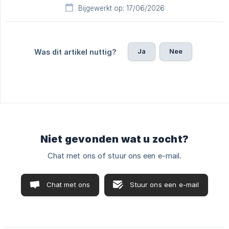
Bijgewerkt op: 17/06/2026
Ja
Nee
Was dit artikel nuttig?
Niet gevonden wat u zocht?
Chat met ons of stuur ons een e-mail.
Chat met ons
Stuur ons een e-mail