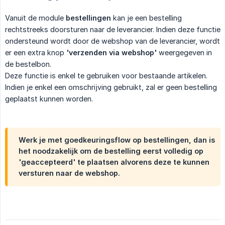
Vanuit de module
bestellingen
kan je een bestelling
rechtstreeks doorsturen naar de leverancier. Indien deze functie
ondersteund wordt door de webshop van de leverancier, wordt
er een extra knop
'verzenden via webshop'
weergegeven in
de bestelbon.
Deze functie is enkel te gebruiken voor bestaande artikelen.
Indien je enkel een omschrijving gebruikt, zal er geen bestelling
geplaatst kunnen worden.
Werk je met goedkeuringsflow op bestellingen, dan is
het noodzakelijk om de bestelling eerst volledig op
'geaccepteerd' te plaatsen alvorens deze te kunnen
versturen naar de webshop.