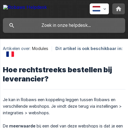
Artikelen over:
Modules
Dit artikel is ook beschikbaar in:
Hoe rechtstreeks bestellen bij
leverancier?
Je kan in Robaws een koppeling leggen tussen Robaws en
verschillende webshops. Je vindt deze terug via instellingen >
integraties > webshops.
De
meerwaarde
bij een deel van deze webshops is dat je een