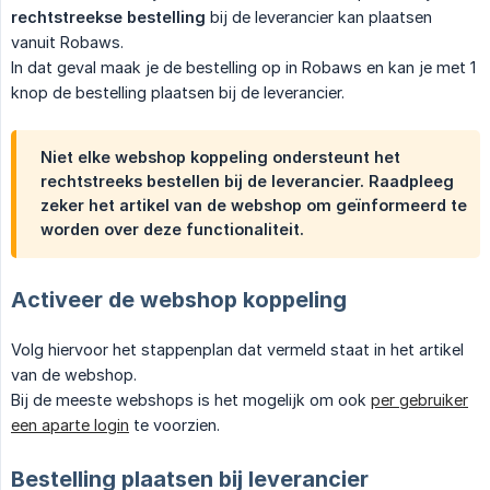
rechtstreekse bestelling
bij de leverancier kan plaatsen
vanuit Robaws.
In dat geval maak je de bestelling op in Robaws en kan je met 1
knop de bestelling plaatsen bij de leverancier.
Niet elke webshop koppeling ondersteunt het
rechtstreeks bestellen bij de leverancier. Raadpleeg
zeker het artikel van de webshop om geïnformeerd te
worden over deze functionaliteit.
Activeer de webshop koppeling
Volg hiervoor het stappenplan dat vermeld staat in het artikel
van de webshop.
Bij de meeste webshops is het mogelijk om ook
per gebruiker
een aparte login
te voorzien.
Bestelling plaatsen bij leverancier