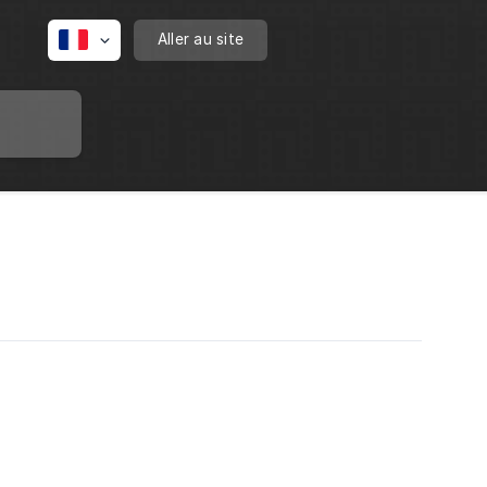
Aller au site