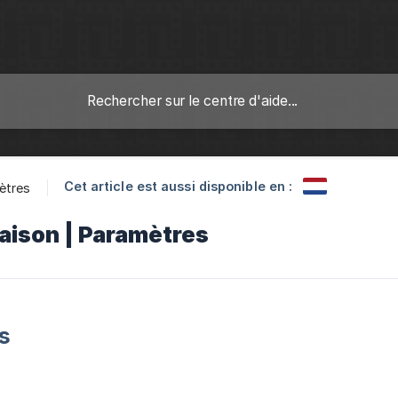
Cet article est aussi disponible en :
ètres
raison | Paramètres
s