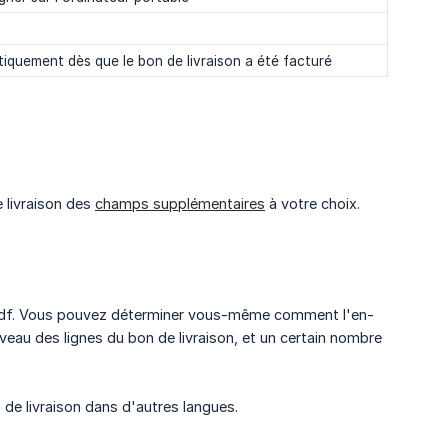
tiquement dès que le bon de livraison a été facturé
 livraison des
champs supplémentaires
à votre choix.
t pdf. Vous pouvez déterminer vous-même comment l'en-
niveau des lignes du bon de livraison, et un certain nombre
de livraison dans d'autres langues.