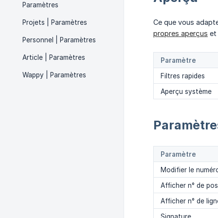
Paramètres
Ce que vous adaptez
Projets | Paramètres
propres aperçus
et 
Personnel | Paramètres
Article | Paramètres
Paramètre
Wappy | Paramètres
Filtres rapides
Aperçu système
Paramètre
Paramètre
Modifier le numér
Afficher n° de po
Afficher n° de lign
Signature