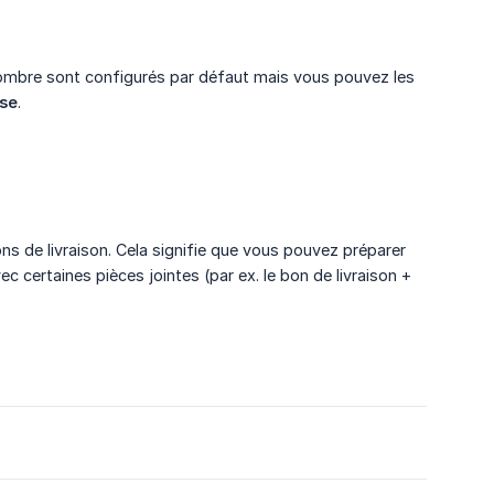
 nombre sont configurés par défaut mais vous pouvez les
sse
.
ns de livraison. Cela signifie que vous pouvez préparer
 certaines pièces jointes (par ex. le bon de livraison +