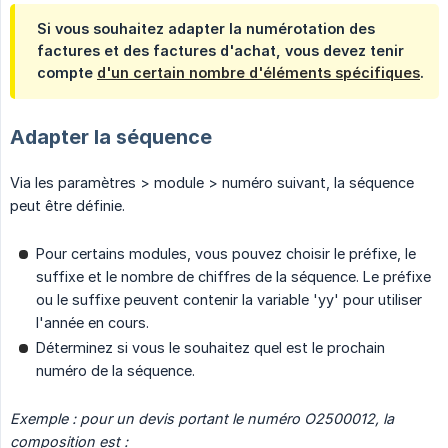
Si vous souhaitez adapter la numérotation des
factures et des factures d'achat, vous devez tenir
compte
d'un certain nombre d'éléments spécifiques
.
Adapter la séquence
Via les paramètres > module > numéro suivant, la séquence
peut être définie.
Pour certains modules, vous pouvez choisir le préfixe, le
suffixe et le nombre de chiffres de la séquence. Le préfixe
ou le suffixe peuvent contenir la variable 'yy' pour utiliser
l'année en cours.
Déterminez si vous le souhaitez quel est le prochain
numéro de la séquence.
Exemple : pour un devis portant le numéro O2500012, la 
composition est : 