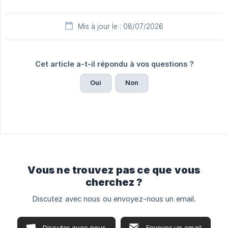
Mis à jour le : 08/07/2026
Cet article a-t-il répondu à vos questions ?
Oui
Non
Vous ne trouvez pas ce que vous
cherchez ?
Discutez avec nous ou envoyez-nous un email.
Discuter avec nous
Envoyer un email