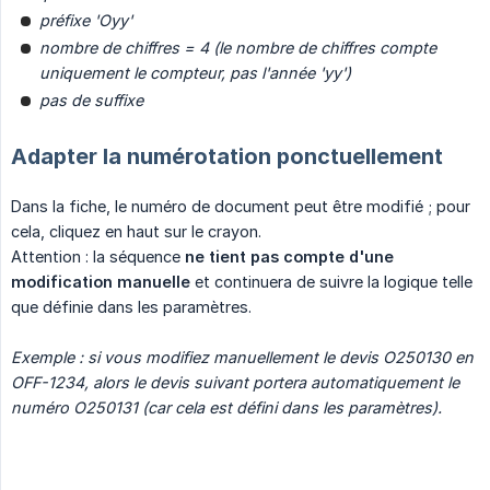
préfixe 'Oyy'
nombre de chiffres = 4 (le nombre de chiffres compte 
uniquement le compteur, pas l'année 'yy')
pas de suffixe
Adapter la numérotation ponctuellement
Dans la fiche, le numéro de document peut être modifié ; pour
cela, cliquez en haut sur le crayon.
Attention : la séquence
ne tient pas compte d'une 
modification manuelle
et continuera de suivre la logique telle
que définie dans les paramètres.
Exemple : si vous modifiez manuellement le devis O250130 en 
OFF-1234, alors le devis suivant portera automatiquement le 
numéro O250131 (car cela est défini dans les paramètres).