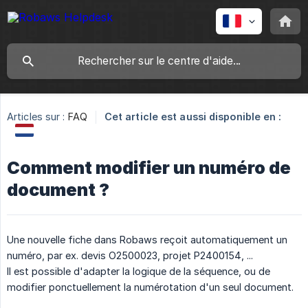
Articles sur :
FAQ
Cet article est aussi disponible en :
Comment modifier un numéro de
document ?
Une nouvelle fiche dans Robaws reçoit automatiquement un
numéro, par ex. devis O2500023, projet P2400154, ...
Il est possible d'adapter la logique de la séquence, ou de
modifier ponctuellement la numérotation d'un seul document.