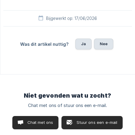
Bijgewerkt op: 17/06/2026
Ja
Nee
Was dit artikel nuttig?
Niet gevonden wat u zocht?
Chat met ons of stuur ons een e-mail.
Chat met ons
Stuur ons een e-mail