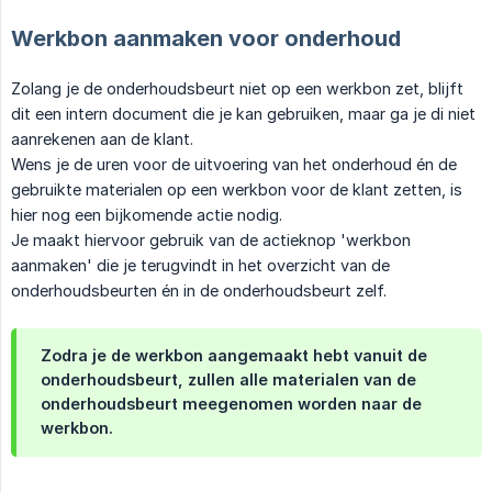
Werkbon aanmaken voor onderhoud
Zolang je de onderhoudsbeurt niet op een werkbon zet, blijft
dit een intern document die je kan gebruiken, maar ga je di niet
aanrekenen aan de klant.
Wens je de uren voor de uitvoering van het onderhoud én de
gebruikte materialen op een werkbon voor de klant zetten, is
hier nog een bijkomende actie nodig.
Je maakt hiervoor gebruik van de actieknop 'werkbon
aanmaken' die je terugvindt in het overzicht van de
onderhoudsbeurten én in de onderhoudsbeurt zelf.
Zodra je de werkbon aangemaakt hebt vanuit de
onderhoudsbeurt, zullen alle materialen van de
onderhoudsbeurt meegenomen worden naar de
werkbon.