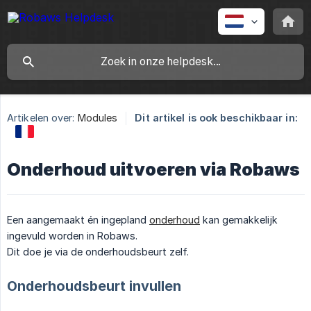
Artikelen over:
Modules
Dit artikel is ook beschikbaar in:
Onderhoud uitvoeren via Robaws
Een aangemaakt én ingepland
onderhoud
kan gemakkelijk
ingevuld worden in Robaws.
Dit doe je via de onderhoudsbeurt zelf.
Onderhoudsbeurt invullen