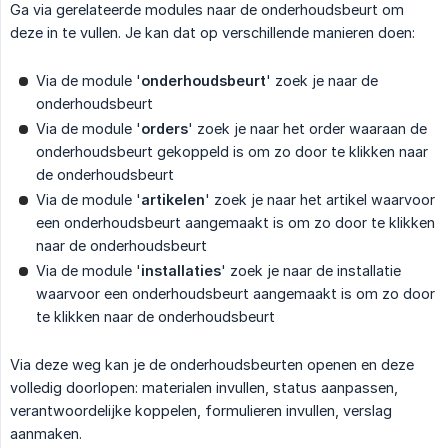
Ga via gerelateerde modules naar de onderhoudsbeurt om
deze in te vullen. Je kan dat op verschillende manieren doen:
Via de module '
onderhoudsbeurt
' zoek je naar de
onderhoudsbeurt
Via de module '
orders
' zoek je naar het order waaraan de
onderhoudsbeurt gekoppeld is om zo door te klikken naar
de onderhoudsbeurt
Via de module '
artikelen
' zoek je naar het artikel waarvoor
een onderhoudsbeurt aangemaakt is om zo door te klikken
naar de onderhoudsbeurt
Via de module '
installaties
' zoek je naar de installatie
waarvoor een onderhoudsbeurt aangemaakt is om zo door
te klikken naar de onderhoudsbeurt
Via deze weg kan je de onderhoudsbeurten openen en deze
volledig doorlopen: materialen invullen, status aanpassen,
verantwoordelijke koppelen, formulieren invullen, verslag
aanmaken.