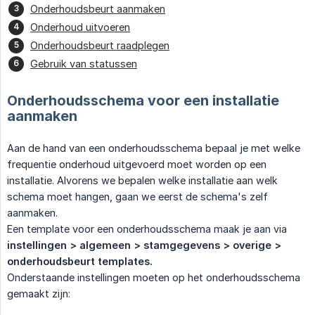
Onderhoudsbeurt aanmaken
Onderhoud uitvoeren
Onderhoudsbeurt raadplegen
Gebruik van statussen
Onderhoudsschema voor een installatie
aanmaken
Aan de hand van een onderhoudsschema bepaal je met welke
frequentie onderhoud uitgevoerd moet worden op een
installatie. Alvorens we bepalen welke installatie aan welk
schema moet hangen, gaan we eerst de schema's zelf
aanmaken.
Een template voor een onderhoudsschema maak je aan via
instellingen > algemeen > stamgegevens > overige > 
onderhoudsbeurt templates.
Onderstaande instellingen moeten op het onderhoudsschema
gemaakt zijn: