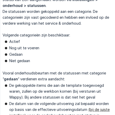
onderhoud > statussen
.
De statussen worden gekoppeld aan een categorie. De
categorieën zijn vast gecodeerd en hebben een invloed op de
verdere werking van het service & onderhoud.
Volgende categorieën zijn beschikbaar:
Actief
Nog uit te voeren
Gedaan
Niet gedaan
Vooral onderhoudsbeurten met de statussen met categorie
'gedaan'
verdienen extra aandacht:
De gekoppelde items die aan de template toegevoegd
waren, zullen op de werkbon komen (bij versturen uit
Wappy). Bij andere statussen is dat niet het geval
De datum van de volgende uitvoering zal bepaald worden
op basis van de effectieve uitvoeringsdatum
(bij de juiste