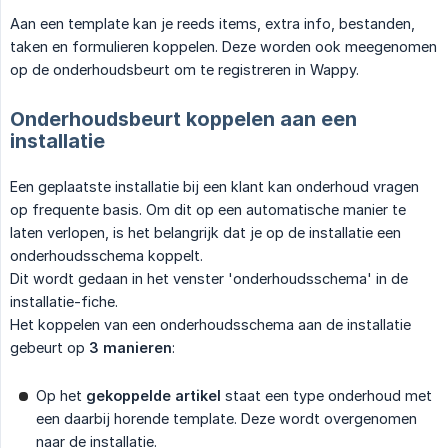
Aan een template kan je reeds items, extra info, bestanden,
taken en formulieren koppelen. Deze worden ook meegenomen
op de onderhoudsbeurt om te registreren in Wappy.
Onderhoudsbeurt koppelen aan een
installatie
Een geplaatste installatie bij een klant kan onderhoud vragen
op frequente basis. Om dit op een automatische manier te
laten verlopen, is het belangrijk dat je op de installatie een
onderhoudsschema koppelt.
Dit wordt gedaan in het venster 'onderhoudsschema' in de
installatie-fiche.
Het koppelen van een onderhoudsschema aan de installatie
gebeurt op
3 manieren
:
Op het
gekoppelde artikel
staat een type onderhoud met
een daarbij horende template. Deze wordt overgenomen
naar de installatie.