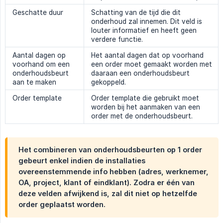
Geschatte duur
Schatting van de tijd die dit
onderhoud zal innemen. Dit veld is
louter informatief en heeft geen
verdere functie.
Aantal dagen op
Het aantal dagen dat op voorhand
voorhand om een
een order moet gemaakt worden met
onderhoudsbeurt
daaraan een onderhoudsbeurt
aan te maken
gekoppeld.
Order template
Order template die gebruikt moet
worden bij het aanmaken van een
order met de onderhoudsbeurt.
Het combineren van onderhoudsbeurten op 1 order
gebeurt enkel indien de installaties
overeenstemmende info hebben (adres, werknemer,
OA, project, klant of eindklant). Zodra er één van
deze velden afwijkend is, zal dit niet op hetzelfde
order geplaatst worden.