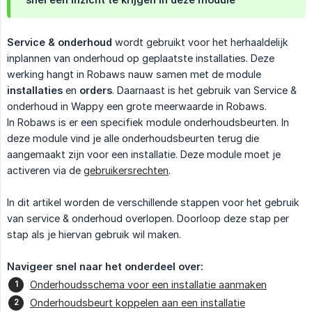
Service & onderhoud
wordt gebruikt voor het herhaaldelijk
inplannen van onderhoud op geplaatste installaties. Deze
werking hangt in Robaws nauw samen met de module
installaties
en
orders
. Daarnaast is het gebruik van Service &
onderhoud in Wappy een grote meerwaarde in Robaws.
In Robaws is er een specifiek module onderhoudsbeurten. In
deze module vind je alle onderhoudsbeurten terug die
aangemaakt zijn voor een installatie. Deze module moet je
activeren via de
gebruikersrechten
.
In dit artikel worden de verschillende stappen voor het gebruik
van service & onderhoud overlopen. Doorloop deze stap per
stap als je hiervan gebruik wil maken.
Navigeer snel naar het onderdeel over:
Onderhoudsschema voor een installatie aanmaken
Onderhoudsbeurt koppelen aan een installatie