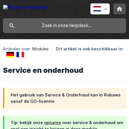
Artikelen over:
Modules
Dit artikel is ook beschikbaar in:
Service en onderhoud
Het gebruik van Service & Onderhoud kan in Robaws
vanaf de GO-licentie
Tip: bekijk onze
opname
over service & onderhoud om
snel een inzicht te krijgen in deze module