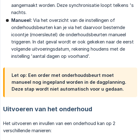
aangemaakt worden. Deze synchronisatie loopt telkens 's
nachts.
Manueel:
Via het overzicht van de instellingen of
onderhoudsbeurten kan je via het daarvoor bestemde
icoontje (moersleutel) de onderhoudsbeurten manueel
triggeren. In dat geval wordt er ook gekeken naar de eerst
volgende uitvoeringsdatum, rekening houdens met de
instelling 'aantal dagen op voorhand'.
Let op: Een order met onderhoudsbeurt moet
manueel nog ingepland worden in de dagplanning.
Deze stap wordt niet automatisch voor u gedaan.
Uitvoeren van het onderhoud
Het uitvoeren en invullen van een onderhoud kan op 2
verschillende manieren: