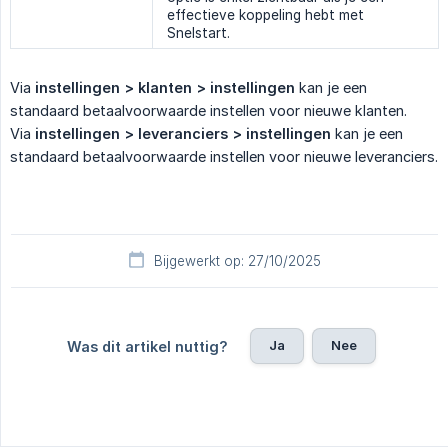
effectieve koppeling hebt met
Snelstart.
Via
instellingen > klanten > instellingen
kan je een
standaard betaalvoorwaarde instellen voor nieuwe klanten.
Via
instellingen > leveranciers > instellingen
kan je een
standaard betaalvoorwaarde instellen voor nieuwe leveranciers.
Bijgewerkt op: 27/10/2025
Ja
Nee
Was dit artikel nuttig?