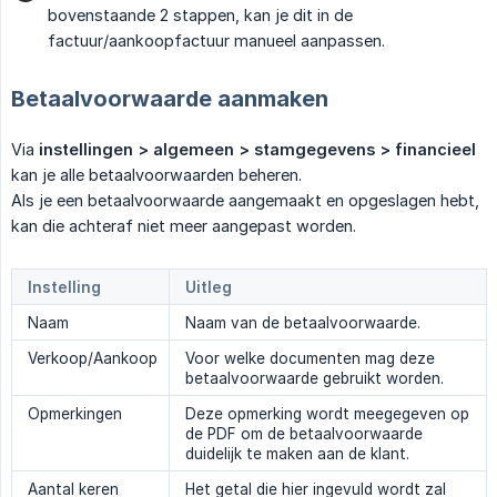
bovenstaande 2 stappen, kan je dit in de
factuur/aankoopfactuur manueel aanpassen.
Betaalvoorwaarde aanmaken
Via
instellingen > algemeen > stamgegevens > financieel
kan je alle betaalvoorwaarden beheren.
Als je een betaalvoorwaarde aangemaakt en opgeslagen hebt,
kan die achteraf niet meer aangepast worden.
Instelling
Uitleg
Naam
Naam van de betaalvoorwaarde.
Verkoop/Aankoop
Voor welke documenten mag deze
betaalvoorwaarde gebruikt worden.
Opmerkingen
Deze opmerking wordt meegegeven op
de PDF om de betaalvoorwaarde
duidelijk te maken aan de klant.
Aantal keren
Het getal die hier ingevuld wordt zal