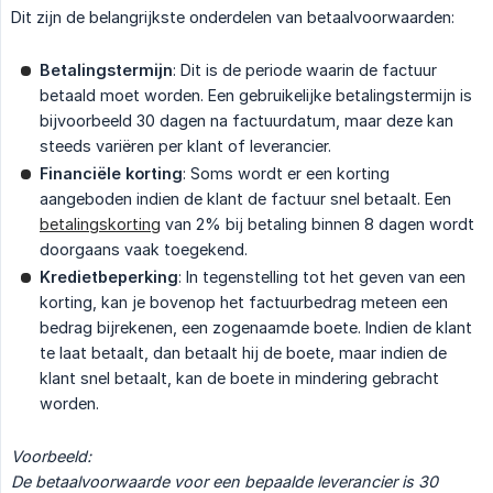
Dit zijn de belangrijkste onderdelen van betaalvoorwaarden:
Betalingstermijn
: Dit is de periode waarin de factuur
betaald moet worden. Een gebruikelijke betalingstermijn is
bijvoorbeeld 30 dagen na factuurdatum, maar deze kan
steeds variëren per klant of leverancier.
Financiële korting
: Soms wordt er een korting
aangeboden indien de klant de factuur snel betaalt. Een
betalingskorting
van 2% bij betaling binnen 8 dagen wordt
doorgaans vaak toegekend.
Kredietbeperking
: In tegenstelling tot het geven van een
korting, kan je bovenop het factuurbedrag meteen een
bedrag bijrekenen, een zogenaamde boete. Indien de klant
te laat betaalt, dan betaalt hij de boete, maar indien de
klant snel betaalt, kan de boete in mindering gebracht
worden.
Voorbeeld:
De betaalvoorwaarde voor een bepaalde leverancier is 30 