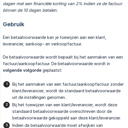
dagen met een financiële korting van 2% indien ze de factuur 
binnen de 10 dagen betalen.
Gebruik
Een betaalvoorwaarde kan je toewijzen aan een klant,
leverancier, aankoop- en verkoopfactuur.
De betaalvoorwaarde wordt bepaalt bij het aanmaken van een
factuur/aankoopfactuur. De betaalvoorwaarde wordt in
volgende volgorde
geplaatst:
Bij het aanmaken van een factuur/aankoopfactuur zonder
klant/leverancier, wordt de standaard betaalvoorwaarde
uit de instellingen genomen.
Bij het toewijzen van een klant/leverancier, wordt deze
standaard betaalvoorwaarde overschreven door de
betaalvoorwaarde gekoppeld aan deze klant/leverancier.
Indien de betaalvoorwaarde moet afwijken van