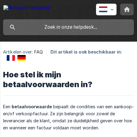
Artikelen over:
FAQ
Dit artikel is ook beschikbaar in:
Hoe stel ik mijn
betaalvoorwaarden in?
Een
betaalvoorwaarde
bepaalt de condities van een aankoop-
en/of verkoopfactuur. Ze zijn belangrijk voor zowel de
leverancier als de klant, omdat ze duidelijkheid geven over hoe
en wanneer een factuur voldaan moet worden.