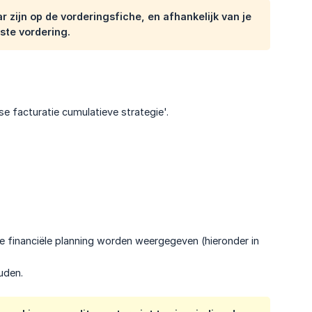
r zijn op de vorderingsfiche, en afhankelijk van je
ste vordering.
se facturatie cumulatieve strategie'.
e financiële planning worden weergegeven (hieronder in
uden.