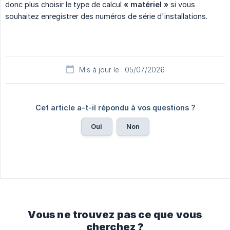
donc plus choisir le type de calcul
« matériel »
si vous
souhaitez enregistrer des numéros de série d'installations.
Mis à jour le : 05/07/2026
Cet article a-t-il répondu à vos questions ?
Oui
Non
Vous ne trouvez pas ce que vous
cherchez ?