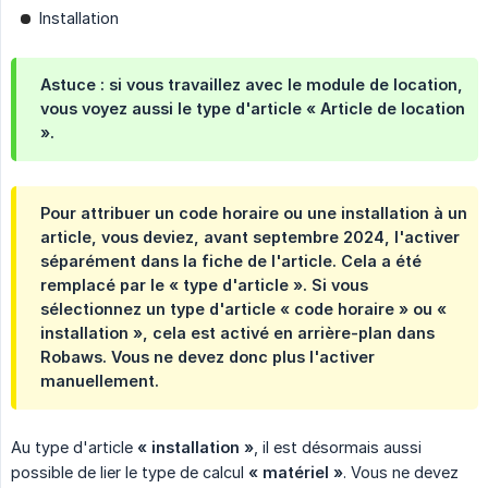
Installation
Astuce : si vous travaillez avec le module de location,
vous voyez aussi le type d'article
« Article de location 
»
.
Pour attribuer un code horaire ou une installation à un
article, vous deviez, avant septembre 2024, l'activer
séparément dans la fiche de l'article. Cela a été
remplacé par le
« type d'article »
. Si vous
sélectionnez un type d'article
« code horaire »
ou
« 
installation »
, cela est activé en arrière-plan dans
Robaws. Vous ne devez donc plus l'activer
manuellement.
Au type d'article
« installation »
, il est désormais aussi
possible de lier le type de calcul
« matériel »
. Vous ne devez