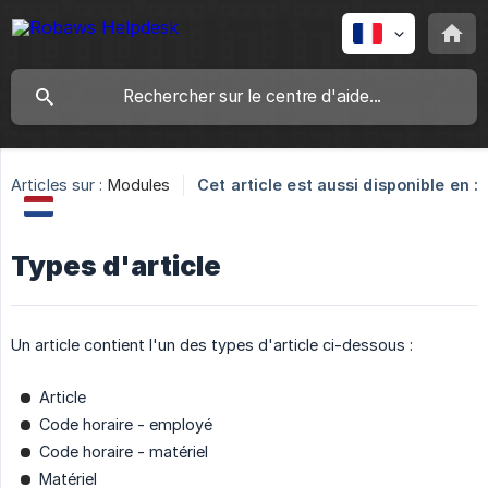
Articles sur :
Modules
Cet article est aussi disponible en :
Types d'article
Un article contient l'un des types d'article ci-dessous :
Article
Code horaire - employé
Code horaire - matériel
Matériel