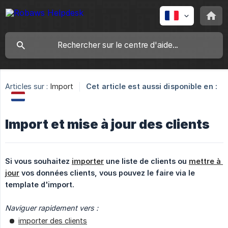
Articles sur :
Import
Cet article est aussi disponible en :
Import et mise à jour des clients
Si vous souhaitez 
importer
 une liste de clients ou 
mettre à 
jour
 vos données clients, vous pouvez le faire via le 
template d'import.
Naviguer rapidement vers :
importer des clients