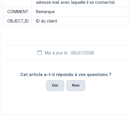
adresse mail avec laquelle il se connecte).
COMMENT
Remarque
OBJECT_ID
ID du client
Mis à jour le : 08/07/2026
Cet article a-t-il répondu à vos questions ?
Oui
Non