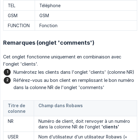
TEL
Téléphone
GSM
GSM
FUNCTION
Fonction
Remarques (onglet 'comments')
Cet onglet fonctionne uniquement en combinaison avec
l'onglet 'clients'.
Numérotez les clients dans l'onglet 'clients' (colonne NR)
Référez-vous au bon client en remplissant le bon numéro
dans la colonne NR de l'onglet 'comments'
Titre de
Champ dans Robaws
colonne
NR
Numéro de client, doit renvoyer à un numéro
dans la colonne NR de l'onglet
'clients'
USER
Nom d'utilisateur d'un utilisateur Robaws (=