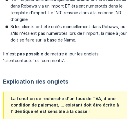
dans Robaws via un import ET étaient numérotés dans le
template d'import. Le 'NR' renvoie alors à la colonne 'NR'
d'origine.
Si les clients ont été créés manuellement dans Robaws, ou
s'ils n'étaient pas numérotés lors de l'import, la mise à jour
doit se faire sur la base de Name.
Il n'est
pas possible
de mettre à jour les onglets
'clientcontacts' et 'comments'.
Explication des onglets
La fonction de recherche d'un taux de TVA, d'une
condition de paiement, ... existant doit être écrite à
l'identique et est sensible à la casse !