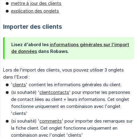
mettre à jour des clients
explication des onglets
Importer des clients
Lisez d'abord les
informations générales sur l'import
de données
dans Robaws.
Lors de l'import des clients, vous pouvez utiliser 3 onglets
dans l'Excel :
'
clients
' contient les informations générales du client.
(si souhaité) '
clientcontacts
' pour importer les personnes
de contact liées au client + leurs informations. Cet onglet
fonctionne uniquement en combinaison avec l'onglet
'clients'
(si souhaité) '
comments
' pour importer des remarques sur
la fiche client. Cet onglet fonctionne uniquement en
combinaison avec l'onglet 'clients'