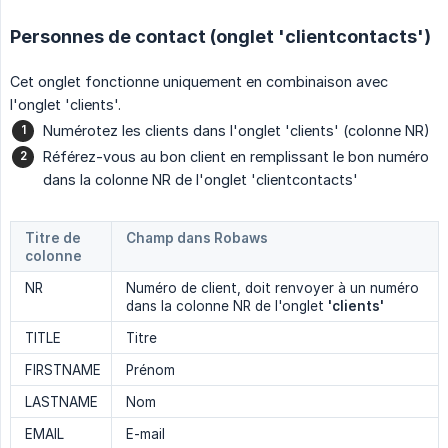
Personnes de contact (onglet 'clientcontacts')
Cet onglet fonctionne uniquement en combinaison avec
l'onglet 'clients'.
Numérotez les clients dans l'onglet 'clients' (colonne NR)
Référez-vous au bon client en remplissant le bon numéro
dans la colonne NR de l'onglet 'clientcontacts'
Titre de
Champ dans Robaws
colonne
NR
Numéro de client, doit renvoyer à un numéro
dans la colonne NR de l'onglet
'clients'
TITLE
Titre
FIRSTNAME
Prénom
LASTNAME
Nom
EMAIL
E-mail