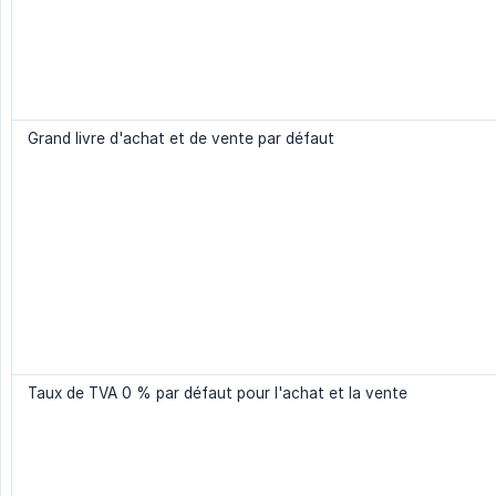
Grand livre d'achat et de vente par défaut
Taux de TVA 0 % par défaut pour l'achat et la vente