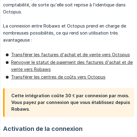
comptabilité, de sorte qu'elle soit reprise à l'identique dans
Octopus.
La connexion entre Robaws et Octopus prend en charge de
nombreuses possibilités, ce qui rend son utilisation très
avantageuse :
Transférer les factures d'achat et de vente vers Octopus
Renvoyer le statut de paiement des factures d'achat et de
vente vers Robaws
Transférer les centres de coûts vers Octopus
Cette intégration coûte 30 € par connexion par mois.
Vous payez par connexion que vous établissez depuis
Robaws.
Activation de la connexion