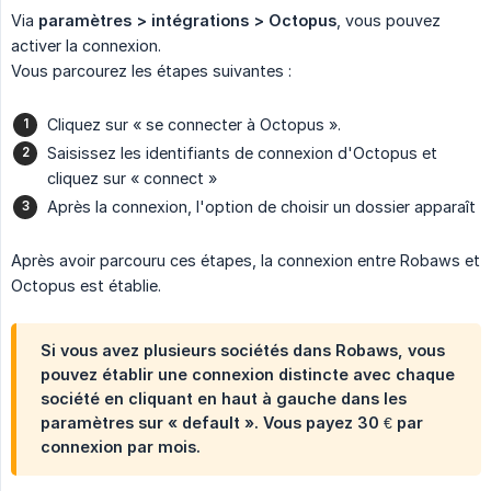
Via
paramètres > intégrations > Octopus
, vous pouvez
activer la connexion.
Vous parcourez les étapes suivantes :
Cliquez sur « se connecter à Octopus ».
Saisissez les identifiants de connexion d'Octopus et
cliquez sur « connect »
Après la connexion, l'option de choisir un dossier apparaît
Après avoir parcouru ces étapes, la connexion entre Robaws et
Octopus est établie.
Si vous avez plusieurs sociétés dans Robaws, vous
pouvez établir une connexion distincte avec chaque
société en cliquant en haut à gauche dans les
paramètres sur « default ». Vous payez 30 € par
connexion par mois.