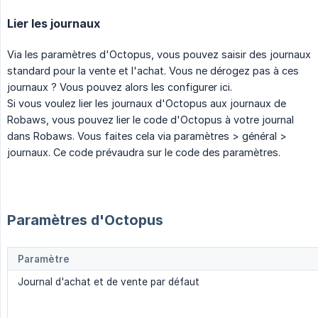
Lier les journaux
Via les paramètres d'Octopus, vous pouvez saisir des journaux
standard pour la vente et l'achat. Vous ne dérogez pas à ces
journaux ? Vous pouvez alors les configurer ici.
Si vous voulez lier les journaux d'Octopus aux journaux de
Robaws, vous pouvez lier le code d'Octopus à votre journal
dans Robaws. Vous faites cela via paramètres > général >
journaux. Ce code prévaudra sur le code des paramètres.
Paramètres d'Octopus
Paramètre
Journal d'achat et de vente par défaut