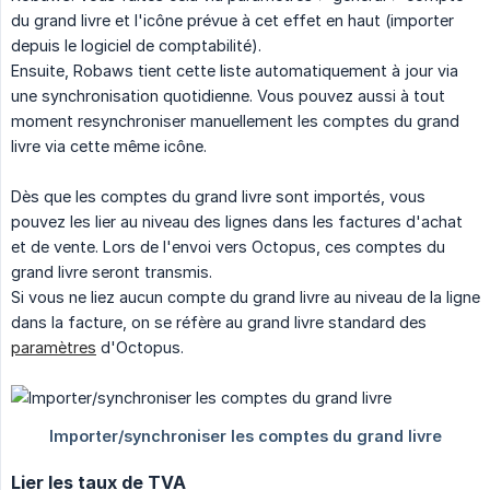
du grand livre et l'icône prévue à cet effet en haut (importer
depuis le logiciel de comptabilité).
Ensuite, Robaws tient cette liste automatiquement à jour via
une synchronisation quotidienne. Vous pouvez aussi à tout
moment resynchroniser manuellement les comptes du grand
livre via cette même icône.
Dès que les comptes du grand livre sont importés, vous
pouvez les lier au niveau des lignes dans les factures d'achat
et de vente. Lors de l'envoi vers Octopus, ces comptes du
grand livre seront transmis.
Si vous ne liez aucun compte du grand livre au niveau de la ligne
dans la facture, on se réfère au grand livre standard des
paramètres
d'Octopus.
Lier les taux de TVA