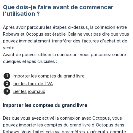
Que dois-je faire avant de commencer
l'utilisation ?
Après avoir parcouru les étapes ci-dessus, la connexion entre
Robaws et Octopus est établie. Cela ne veut pas dire que vous
pouvez immédiatement transférer des factures d'achat et de
vente.
Avant de pouvoir utiliser la connexion, vous parcourez encore
quelques étapes cruciales :
Importer les comptes du grand livre
Lier les taux de TVA
Lier les journaux
Importer les comptes du grand livre
Dès que vous avez activé la connexion avec Octopus, vous
pouvez importer les comptes du grand livre d'Octopus dans
Robaws. Vous faites cela via paramètres > général > compte