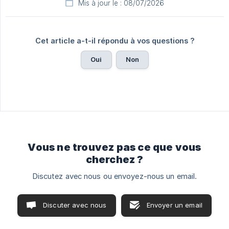
Mis à jour le : 08/07/2026
Cet article a-t-il répondu à vos questions ?
Oui
Non
Vous ne trouvez pas ce que vous
cherchez ?
Discutez avec nous ou envoyez-nous un email.
Discuter avec nous
Envoyer un email