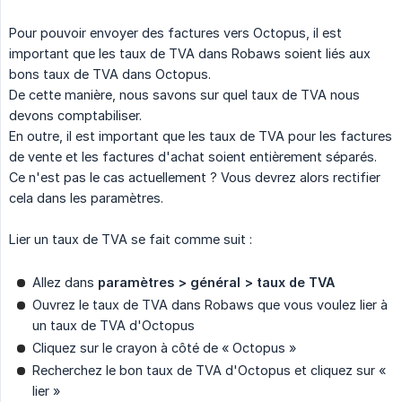
Pour pouvoir envoyer des factures vers Octopus, il est
important que les taux de TVA dans Robaws soient liés aux
bons taux de TVA dans Octopus.
De cette manière, nous savons sur quel taux de TVA nous
devons comptabiliser.
En outre, il est important que les taux de TVA pour les factures
de vente et les factures d'achat soient entièrement séparés.
Ce n'est pas le cas actuellement ? Vous devrez alors rectifier
cela dans les paramètres.
Lier un taux de TVA se fait comme suit :
Allez dans
paramètres > général > taux de TVA
Ouvrez le taux de TVA dans Robaws que vous voulez lier à
un taux de TVA d'Octopus
Cliquez sur le crayon à côté de « Octopus »
Recherchez le bon taux de TVA d'Octopus et cliquez sur «
lier »