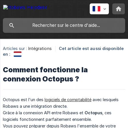
Articles sur :
Intégrations
Cet article est aussi disponible
en :
Comment fonctionne la
connexion Octopus ?
Octopus est l'un des
logiciels de comptabilité
avec lesquels
Robaws a une intégration directe.
Grâce à la connexion API entre Robaws et
Octopus
, ces
logiciels fonctionnent parfaitement ensemble.
Vous pouvez préparer depuis Robaws l'ensemble de votre