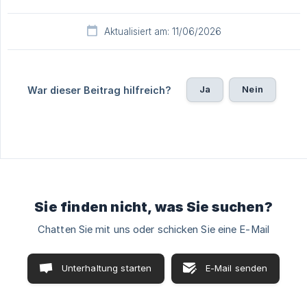
Aktualisiert am: 11/06/2026
Ja
Nein
War dieser Beitrag hilfreich?
Sie finden nicht, was Sie suchen?
Chatten Sie mit uns oder schicken Sie eine E-Mail
Unterhaltung starten
E-Mail senden