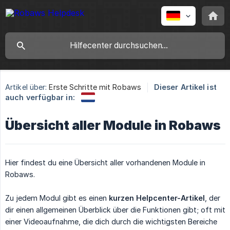
Artikel über:
Erste Schritte mit Robaws
Dieser Artikel ist
auch verfügbar in:
Übersicht aller Module in Robaws
Hier findest du eine Übersicht aller vorhandenen Module in
Robaws.
Zu jedem Modul gibt es einen
kurzen Helpcenter-Artikel
, der
dir einen allgemeinen Überblick über die Funktionen gibt; oft mit
einer Videoaufnahme, die dich durch die wichtigsten Bereiche