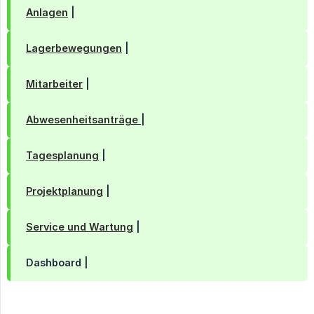
Anlagen
|
Lagerbewegungen
|
Mitarbeiter
|
Abwesenheitsanträge
|
Tagesplanung
|
Projektplanung
|
Service und Wartung
|
Dashboard |