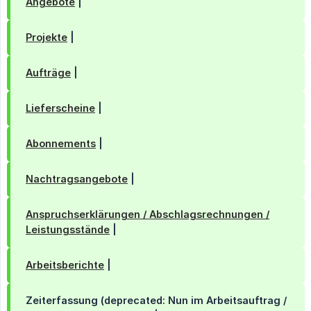
Angebote
|
Projekte
|
Aufträge
|
Lieferscheine
|
Abonnements
|
Nachtragsangebote
|
Anspruchserklärungen / Abschlagsrechnungen /
Leistungsstände
|
Arbeitsberichte
|
Zeiterfassung (
deprecated
: Nun im Arbeitsauftrag /