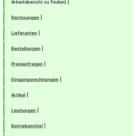
Arbeitsbericht zu finden) |
Rechnungen
|
Lieferanten
|
Bestellungen
|
Preisanfragen
|
Eingangsrechnungen
|
Artikel
|
Leistungen
|
Betriebsmittel
|