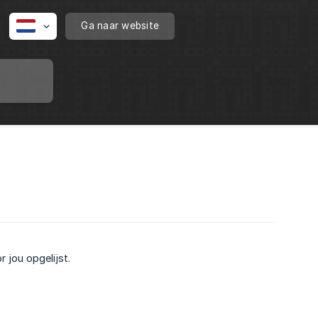
Ga naar website
jou opgelijst.