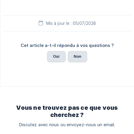
Mis à jour le : 05/07/2026
Cet article a-t-il répondu à vos questions ?
Oui
Non
Vous ne trouvez pas ce que vous
cherchez ?
Discutez avec nous ou envoyez-nous un email.