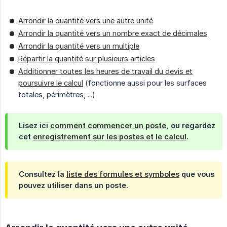
Arrondir la quantité vers une autre unité
Arrondir la quantité vers un nombre exact de décimales
Arrondir la quantité vers un multiple
Répartir la quantité sur plusieurs articles
Additionner toutes les heures de travail du devis et
poursuivre le calcul
(fonctionne aussi pour les surfaces
totales, périmètres, ...)
Lisez ici
comment commencer un poste
, ou regardez
cet
enregistrement sur les postes et le calcul
.
Consultez la
liste des formules et symboles
que vous
pouvez utiliser dans un poste.