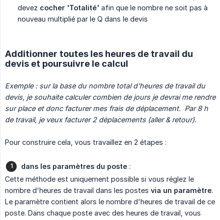
devez
cocher 'Totalité'
afin que le nombre ne soit pas à
nouveau multiplié par le Q dans le devis
Additionner toutes les heures de travail du
devis et poursuivre le calcul
Exemple : sur la base du nombre total d'heures de travail du 
devis, je souhaite calculer combien de jours je devrai me rendre 
sur place et donc facturer mes frais de déplacement.  Par 8 h 
de travail, je veux facturer 2 déplacements (aller & retour).
Pour construire cela, vous travaillez en 2 étapes :
dans les paramètres du poste
:
Cette méthode est uniquement possible si vous réglez le
nombre d'heures de travail dans les postes
via un paramètre
.
Le paramètre contient alors le nombre d'heures de travail de ce
poste. Dans chaque poste avec des heures de travail, vous