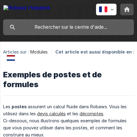
Articles sur :
Modules
Cet article est aussi disponible en :
Exemples de postes et de
formules
Les
postes
assurent un calcul fluide dans Robaws. Vous les
utilisez dans les
devis calculés
et les
décomptes
.
Ci-dessous, nous illustrons quelques exemples de formules
que vous pouvez utiliser dans les postes, et comment les
construire au mieux.