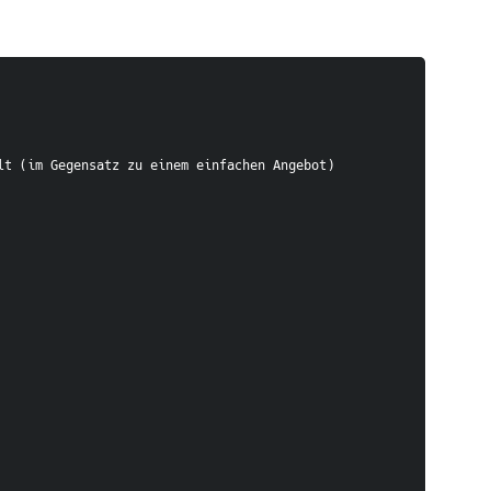
elt (im Gegensatz zu einem einfachen Angebot)