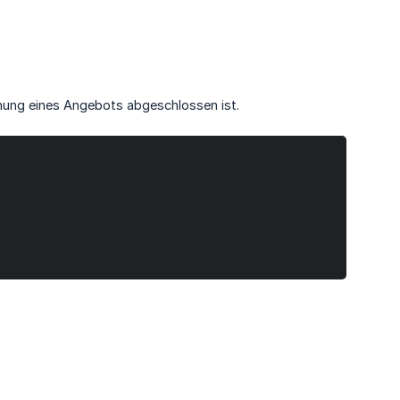
hnung eines Angebots abgeschlossen ist.