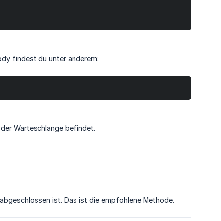
dy findest du unter anderem:
 der Warteschlange befindet.
abgeschlossen ist. Das ist die empfohlene Methode.