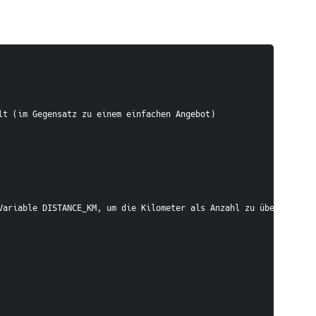
t (im Gegensatz zu einem einfachen Angebot)

Variable DISTANCE_KM, um die Kilometer als Anzahl zu übernehmen
