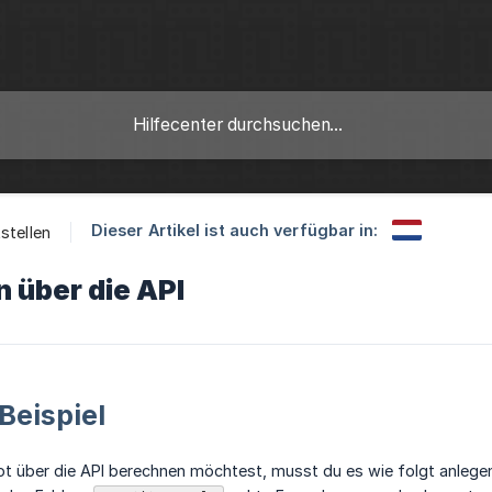
Dieser Artikel ist auch verfügbar in:
stellen
n über die API
Beispiel
t über die API berechnen möchtest, musst du es wie folgt anlegen