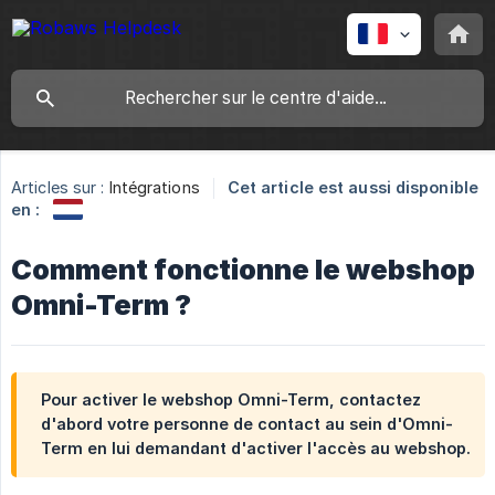
Articles sur :
Intégrations
Cet article est aussi disponible
en :
Comment fonctionne le webshop
Omni-Term ?
Pour activer le webshop Omni-Term, contactez
d'abord votre personne de contact au sein d'Omni-
Term en lui demandant d'activer l'accès au webshop.