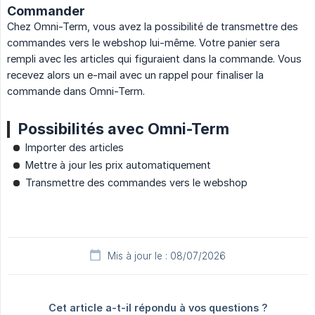
Commander
Chez Omni-Term, vous avez la possibilité de transmettre des
commandes vers le webshop lui-même. Votre panier sera
rempli avec les articles qui figuraient dans la commande. Vous
recevez alors un e-mail avec un rappel pour finaliser la
commande dans Omni-Term.
Possibilités avec Omni-Term
Importer des articles
Mettre à jour les prix automatiquement
Transmettre des commandes vers le webshop
Mis à jour le : 08/07/2026
Cet article a-t-il répondu à vos questions ?