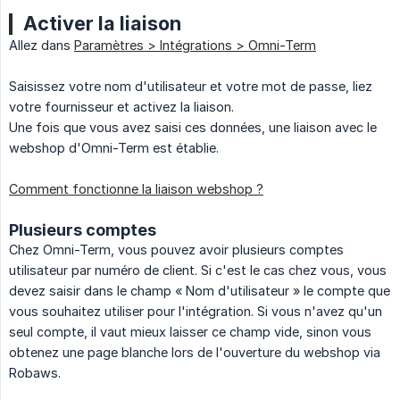
Activer la liaison
Allez dans
Paramètres > Intégrations > Omni-Term
Saisissez votre nom d'utilisateur et votre mot de passe, liez
votre fournisseur et activez la liaison.
Une fois que vous avez saisi ces données, une liaison avec le
webshop d'Omni-Term est établie.
Comment fonctionne la liaison webshop ?
Plusieurs comptes
Chez Omni-Term, vous pouvez avoir plusieurs comptes
utilisateur par numéro de client. Si c'est le cas chez vous, vous
devez saisir dans le champ « Nom d'utilisateur » le compte que
vous souhaitez utiliser pour l'intégration. Si vous n'avez qu'un
seul compte, il vaut mieux laisser ce champ vide, sinon vous
obtenez une page blanche lors de l'ouverture du webshop via
Robaws.