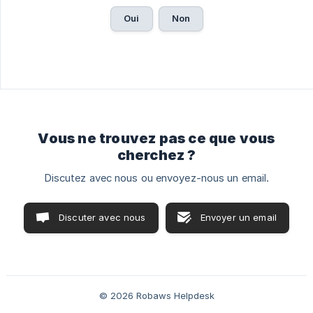
Oui
Non
Vous ne trouvez pas ce que vous
cherchez ?
Discutez avec nous ou envoyez-nous un email.
Discuter avec nous
Envoyer un email
© 2026 Robaws Helpdesk