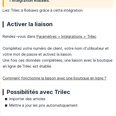
l'intégration Robaws.
Liez Trilec à Robaws grâce à cette intégration.
Activer la liaison
Rendez-vous dans
Paramètres > Intégrations > Trilec
Complétez votre numéro de client, votre nom d'utilisateur et
votre mot de passe et activez la liaison.
Une fois ces données complétées, une liaison avec la boutique
en ligne de Trilec est établie.
Comment fonctionne la liaison avec une boutique en ligne ?
Possibilités avec Trilec
Importer des articles
Mettre à jour les prix automatiquement