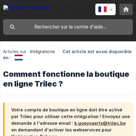
Articles sur :
Intégrations
Cet article est aussi disponible
en :
Comment fonctionne la boutique
en ligne Trilec ?
Votre compte de boutique en ligne doit être activé
par Trilec pour utiliser cette intégration ! Envoyez une
demande à l'adresse email :
k.goeyvaerts@trilec.be
en demandant d'activer les webservices pour