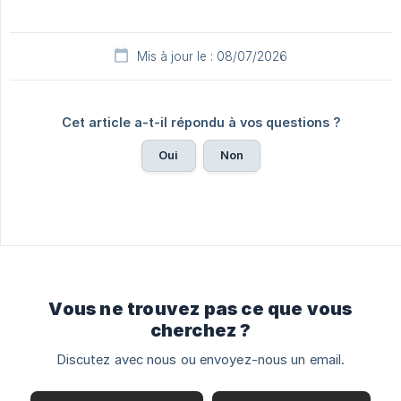
Mis à jour le : 08/07/2026
Cet article a-t-il répondu à vos questions ?
Oui
Non
Vous ne trouvez pas ce que vous
cherchez ?
Discutez avec nous ou envoyez-nous un email.