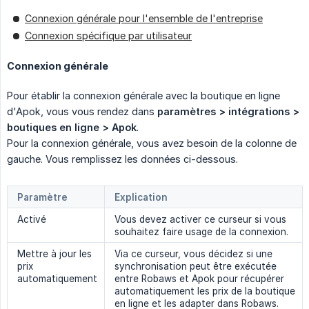
Connexion générale pour l'ensemble de l'entreprise
Connexion spécifique par utilisateur
Connexion générale
Pour établir la connexion générale avec la boutique en ligne
d'Apok, vous vous rendez dans
paramètres > intégrations > 
boutiques en ligne > Apok
.
Pour la connexion générale, vous avez besoin de la colonne de
gauche. Vous remplissez les données ci-dessous.
Paramètre
Explication
Activé
Vous devez activer ce curseur si vous
souhaitez faire usage de la connexion.
Mettre à jour les
Via ce curseur, vous décidez si une
prix
synchronisation peut être exécutée
automatiquement
entre Robaws et Apok pour récupérer
automatiquement les prix de la boutique
en ligne et les adapter dans Robaws.