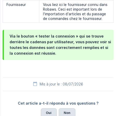
Fournisseur
Vous liez ici le fournisseur connu dans
Robaws. Ceci est important lors de
l'importation d'articles et du passage
de commandes chez le fournisseur.
Via le bouton « tester la connexion » qui se trouve
derrière le cadenas par utilisateur, vous pouvez voir si
toutes les données sont correctement remplies et si
la connexion est réussie.
Mis à jour le : 08/07/2026
Cet article a-t-il répondu à vos questions ?
Oui
Non