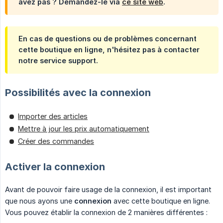
avez pas ? Demandez-le via
ce site web
.
En cas de questions ou de problèmes concernant
cette boutique en ligne, n'hésitez pas à contacter
notre service support.
Possibilités avec la connexion
Importer des articles
Mettre à jour les prix automatiquement
Créer des commandes
Activer la connexion
Avant de pouvoir faire usage de la connexion, il est important
que nous ayons une
connexion
avec cette boutique en ligne.
Vous pouvez établir la connexion de 2 manières différentes :