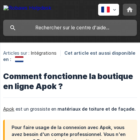
Articles sur :
Intégrations
Cet article est aussi disponible
en :
Comment fonctionne la boutique
en ligne Apok ?
Apok
est un grossiste en
matériaux de toiture et de façade.
Pour faire usage de la connexion avec Apok, vous
avez besoin d'un compte professionnel. Vous n'en