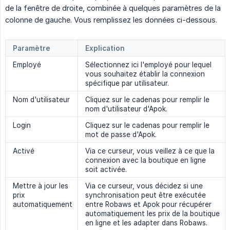
de la fenêtre de droite, combinée à quelques paramètres de la
colonne de gauche. Vous remplissez les données ci-dessous.
Paramètre
Explication
Employé
Sélectionnez ici l'employé pour lequel
vous souhaitez établir la connexion
spécifique par utilisateur.
Nom d'utilisateur
Cliquez sur le cadenas pour remplir le
nom d'utilisateur d'Apok.
Login
Cliquez sur le cadenas pour remplir le
mot de passe d'Apok.
Activé
Via ce curseur, vous veillez à ce que la
connexion avec la boutique en ligne
soit activée.
Mettre à jour les
Via ce curseur, vous décidez si une
prix
synchronisation peut être exécutée
automatiquement
entre Robaws et Apok pour récupérer
automatiquement les prix de la boutique
en ligne et les adapter dans Robaws.