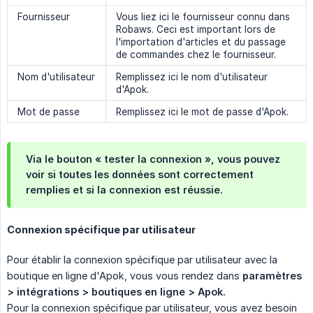
Fournisseur
Vous liez ici le fournisseur connu dans
Robaws. Ceci est important lors de
l'importation d'articles et du passage
de commandes chez le fournisseur.
Nom d'utilisateur
Remplissez ici le nom d'utilisateur
d'Apok.
Mot de passe
Remplissez ici le mot de passe d'Apok.
Via le bouton « tester la connexion », vous pouvez
voir si toutes les données sont correctement
remplies et si la connexion est réussie.
Connexion spécifique par utilisateur
Pour établir la connexion spécifique par utilisateur avec la
boutique en ligne d'Apok, vous vous rendez dans
paramètres 
> intégrations > boutiques en ligne > Apok.
Pour la connexion spécifique par utilisateur, vous avez besoin