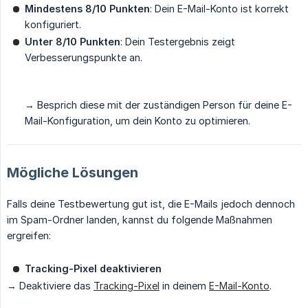
Mindestens 8/10 Punkten
: Dein E-Mail-Konto ist korrekt
konfiguriert.
Unter 8/10 Punkten
: Dein Testergebnis zeigt
Verbesserungspunkte an.
→ Besprich diese mit der zuständigen Person für deine E-
Mail-Konfiguration, um dein Konto zu optimieren.
Mögliche Lösungen
Falls deine Testbewertung gut ist, die E-Mails jedoch dennoch
im Spam-Ordner landen, kannst du folgende Maßnahmen
ergreifen:
Tracking-Pixel deaktivieren
→ Deaktiviere das
Tracking-Pixel
in deinem
E-Mail-Konto
.