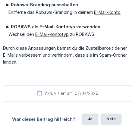
Robaws-Branding ausschalten
→ Entferne das Robaws-Branding in deinem
E-Mail-Konto
.
ROBAWS als E-Mail-Kontotyp verwenden
→ Wechsel den
E-Mail-Kontotyp
zu ROBAWS.
Durch diese Anpassungen kannst du die Zustellbarkeit deiner
E-Mails verbessern und verhindern, dass sie im Spam-Ordner
landen.
Aktualisiert am: 07/04/2026
Ja
Nein
War dieser Beitrag hilfreich?