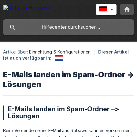
Artikel über:
Einrichtung & Konfigurationen
Dieser Artikel
ist auch verfügbar in:
E-Mails landen im Spam-Ordner ->
Lösungen
E-Mails landen im Spam-Ordner –>
Lösungen
Beim Versenden einer E-Mail aus Robaws kann es vorkommen,