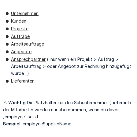
Unternehmen
Kunden
Projekte
Aufträge
Arbeitsaufträge
Angebote
Ansprechpartner
(_nur wenn ein Projekt > Auftrag >
Arbeitsauftrag > oder Angebot zur Rechnung hinzugefügt
wurde _)
Lieferanten
⚠️
Wichtig
Die Platzhalter für den Subunternehmer (Lieferant)
der Mitarbeiter werden nur übernommen, wenn du davor
„employee“ setzt.
Beispiel
: employeeSupplierName