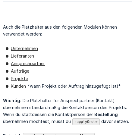
Auch die Platzhalter aus den folgenden Modulen können
verwendet werden:
Unternehmen
Lieferanten
Ansprechpartner
Aufträge
Projekte
Kunden
(
wann Projekt oder Auftrag hinzugefügt ist)*
Wichtig:
Die Platzhalter für Ansprechpartner (Kontakt)
übernehmen standardmäßig die Kontaktperson des Projekts.
Wenn du stattdessen die Kontaktperson der
Bestellung
übernehmen möchtest, musst du
davor setzen.
supplyOrder