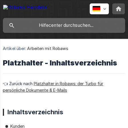
Artikel über:
Arbeiten mit Robaws
Platzhalter - Inhaltsverzeichnis
👈 Zurück nach
Platzhalter in Robaws: der Turbo für
persönliche Dokumente & E-Mails
Inhaltsverzeichnis
Kunden