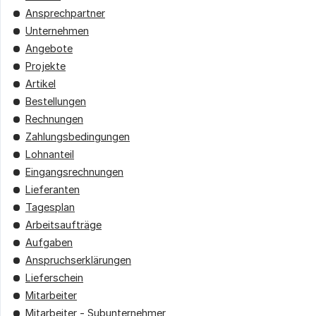
Ansprechpartner
Unternehmen
Angebote
Projekte
Artikel
Bestellungen
Rechnungen
Zahlungsbedingungen
Lohnanteil
Eingangsrechnungen
Lieferanten
Tagesplan
Arbeitsaufträge
Aufgaben
Anspruchserklärungen
Lieferschein
Mitarbeiter
Mitarbeiter - Subunternehmer