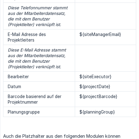
Diese Telefonnummer stammt 
aus der Mitarbeiterdatensatz, 
die mit dem Benutzer 
(Projektleiter) verknüpft ist.
E-Mail Adresse des
${siteManagerEmail}
Projektleiters
Diese E-Mail Adresse stammt 
aus der Mitarbeiterdatensatz, 
die mit dem Benutzer 
(Projektleiter) verknüpft ist.
Bearbeiter
${siteExecutor}
Datum
${projectDate}
Barcode basierend auf der
${projectBarcode}
Projektnummer
Planungsgruppe
${planningGroup}
Auch die Platzhalter aus den folgenden Modulen können