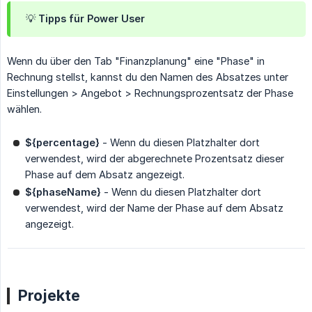
💡 Tipps für Power User
Wenn du über den Tab "Finanzplanung" eine "Phase" in
Rechnung stellst, kannst du den Namen des Absatzes unter
Einstellungen > Angebot > Rechnungsprozentsatz der Phase
wählen.
${percentage}
- Wenn du diesen Platzhalter dort
verwendest, wird der abgerechnete Prozentsatz dieser
Phase auf dem Absatz angezeigt.
${phaseName}
- Wenn du diesen Platzhalter dort
verwendest, wird der Name der Phase auf dem Absatz
angezeigt.
Projekte