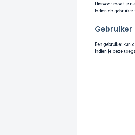
Hiervoor moet je n
Indien de gebruike
Gebruiker
Een gebruiker kan o
Indien je deze toeg