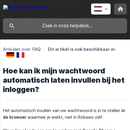
Artikelen over:
FAQ
Dit artikel is ook beschikbaar in:
Hoe kan ik mijn wachtwoord
automatisch laten invullen bij het
inloggen?
Het automatisch invullen van uw wachtwoord is in te stellen
in 
de browser
waarmee je werkt, niet in Robaws zelf.