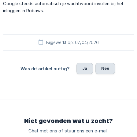
Google steeds automatisch je wachtwoord invullen bij het
inloggen in Robaws.
Bijgewerkt op: 07/04/2026
Ja
Nee
Was dit artikel nuttig?
Niet gevonden wat u zocht?
Chat met ons of stuur ons een e-mail.