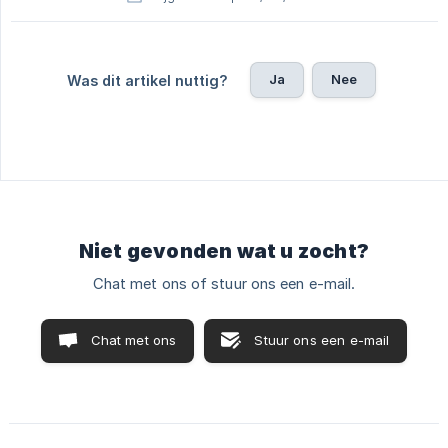
Ja
Nee
Was dit artikel nuttig?
Niet gevonden wat u zocht?
Chat met ons of stuur ons een e-mail.
Chat met ons
Stuur ons een e-mail