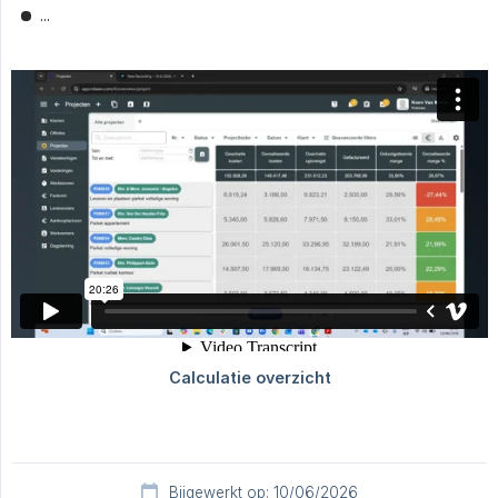
...
Bijgewerkt op: 10/06/2026