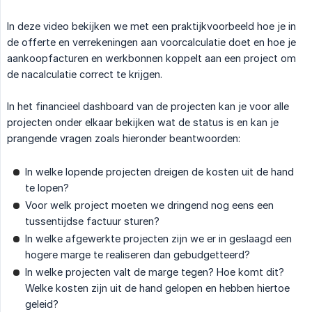
In deze video bekijken we met een praktijkvoorbeeld hoe je in
de offerte en verrekeningen aan voorcalculatie doet en hoe je
aankoopfacturen en werkbonnen koppelt aan een project om
de nacalculatie correct te krijgen.
In het financieel dashboard van de projecten kan je voor alle
projecten onder elkaar bekijken wat de status is en kan je
prangende vragen zoals hieronder beantwoorden:
In welke lopende projecten dreigen de kosten uit de hand
te lopen?
Voor welk project moeten we dringend nog eens een
tussentijdse factuur sturen?
In welke afgewerkte projecten zijn we er in geslaagd een
hogere marge te realiseren dan gebudgetteerd?
In welke projecten valt de marge tegen? Hoe komt dit?
Welke kosten zijn uit de hand gelopen en hebben hiertoe
geleid?