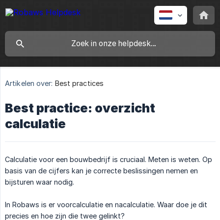
Artikelen over:
Best practices
Best practice: overzicht
calculatie
Calculatie voor een bouwbedrijf is cruciaal. Meten is weten. Op
basis van de cijfers kan je correcte beslissingen nemen en
bijsturen waar nodig.
In Robaws is er voorcalculatie en nacalculatie. Waar doe je dit
precies en hoe zijn die twee gelinkt?