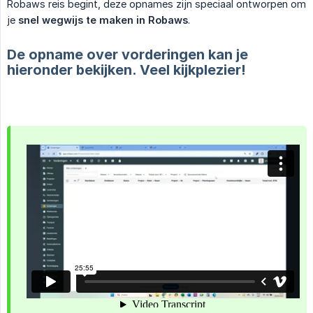
Robaws reis begint, deze opnames zijn speciaal ontworpen om
je
snel wegwijs te maken in Robaws
.
De opname over vorderingen kan je
hieronder bekijken. Veel kijkplezier!