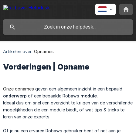
Artikelen over:
Opnames
Vorderingen | Opname
Onze opnames
geven een algemeen inzicht in een bepaald
onderwerp
of een bepaalde Robaws
module
.
Ideaal dus om snel een overzicht te krijgen van de verschillende
mogelijkheden die een module biedt, of wat tips & tricks te
leren van onze experts.
Of je nu een ervaren Robaws gebruiker bent of net aan je