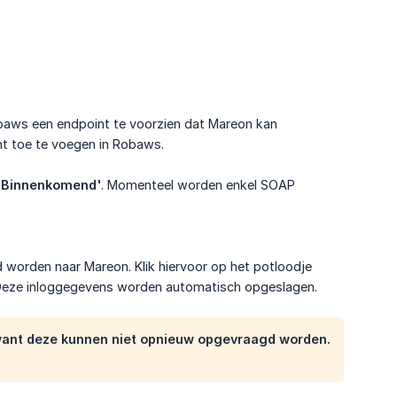
aws een endpoint te voorzien dat Mareon kan
t toe te voegen in Robaws.
'Binnenkomend'
. Momenteel worden enkel SOAP
 worden naar Mareon. Klik hiervoor op het potloodje
Deze inloggegevens worden automatisch opgeslagen.
, want deze kunnen niet opnieuw opgevraagd worden.