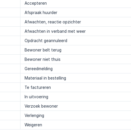
Accepteren
Afspraak huurder
Afwachten, reactie opzichter
Afwachten in verband met weer
Opdracht geannuleerd
Bewoner belt terug
Bewoner niet thuis
Gereedmelding
Materiaal in bestelling
Te factureren
In uitvoering
Verzoek bewoner
Verlenging
Weigeren