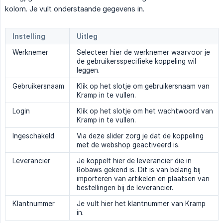
kolom. Je vult onderstaande gegevens in.
Instelling
Uitleg
Werknemer
Selecteer hier de werknemer waarvoor je
de gebruikersspecifieke koppeling wil
leggen.
Gebruikersnaam
Klik op het slotje om gebruikersnaam van
Kramp in te vullen.
Login
Klik op het slotje om het wachtwoord van
Kramp in te vullen.
Ingeschakeld
Via deze slider zorg je dat de koppeling
met de webshop geactiveerd is.
Leverancier
Je koppelt hier de leverancier die in
Robaws gekend is. Dit is van belang bij
importeren van artikelen en plaatsen van
bestellingen bij de leverancier.
Klantnummer
Je vult hier het klantnummer van Kramp
in.