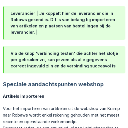
Leverancier | Je koppelt hier de leverancier die in
Robaws gekend is. Dit is van belang bij importeren
van artikelen en plaatsen van bestellingen bij de
leverancier. |
Via de knop 'verbinding testen' die achter het slotje
per gebruiker zit, kan je zien als alle gegevens
correct ingevuld zijn en de verbinding succesvol is.
Speciale aandachtspunten webshop
Artikels importeren
Voor het importeren van artikelen uit de webshop van Kramp
naar Robaws wordt enkel rekening gehouden met het meest
recente en openstaande winkemandje.