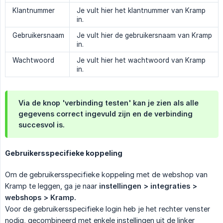
Klantnummer
Je vult hier het klantnummer van Kramp
in.
Gebruikersnaam
Je vult hier de gebruikersnaam van Kramp
in.
Wachtwoord
Je vult hier het wachtwoord van Kramp
in.
Via de knop 'verbinding testen' kan je zien als alle
gegevens correct ingevuld zijn en de verbinding
succesvol is.
Gebruikersspecifieke koppeling
Om de gebruikersspecifieke koppeling met de webshop van
Kramp te leggen, ga je naar
instellingen > integraties > 
webshops > Kramp.
Voor de gebruikersspecifieke login heb je het rechter venster
nodig, gecombineerd met enkele instellingen uit de linker