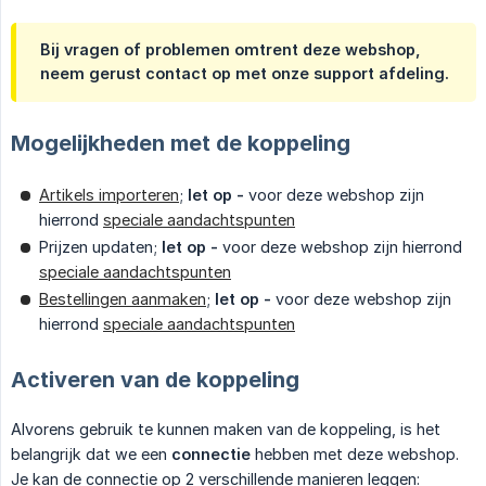
Bij vragen of problemen omtrent deze webshop,
neem gerust contact op met onze support afdeling.
Mogelijkheden met de koppeling
Artikels importeren
;
let op -
voor deze webshop zijn
hierrond
speciale aandachtspunten
Prijzen updaten;
let op -
voor deze webshop zijn hierrond
speciale aandachtspunten
Bestellingen aanmaken
;
let op -
voor deze webshop zijn
hierrond
speciale aandachtspunten
Activeren van de koppeling
Alvorens gebruik te kunnen maken van de koppeling, is het
belangrijk dat we een
connectie
hebben met deze webshop.
Je kan de connectie op 2 verschillende manieren leggen: