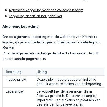
Algemene koppeling voor het volledige bedrijf
Koppeling specifiek per gebruiker
Algemene koppeling
Om de algemene koppeling met de webshop van Kramp te
leggen, ga je naar
instellingen > integraties > webshops > 
Kramp
.
Voor de algemene login heb je de linker kolom nodig. Je vult
onderstaande gegevens in.
Instelling
Uitleg
Ingeschakeld
Deze slider moet je activeren indien je
gebruik wenst te maken van de koppeling.
Leverancier
Je koppelt hier de leverancier die in
Robaws gekend is. Dit is van belang bij
importeren van artikelen en plaatsen van
bestellingen bij de leverancier.