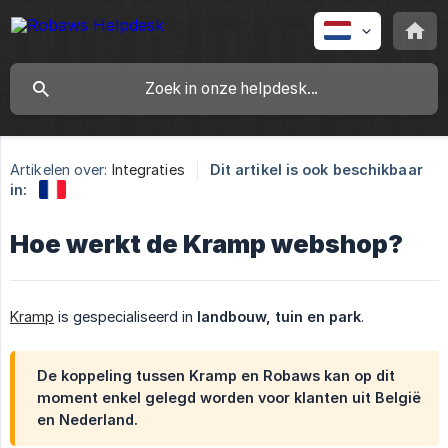
Artikelen over:
Integraties
Dit artikel is ook beschikbaar
in:
Hoe werkt de Kramp webshop?
Kramp
is gespecialiseerd in
landbouw, tuin en park
.
De koppeling tussen Kramp en Robaws kan op dit
moment enkel gelegd worden voor klanten uit België
en Nederland.