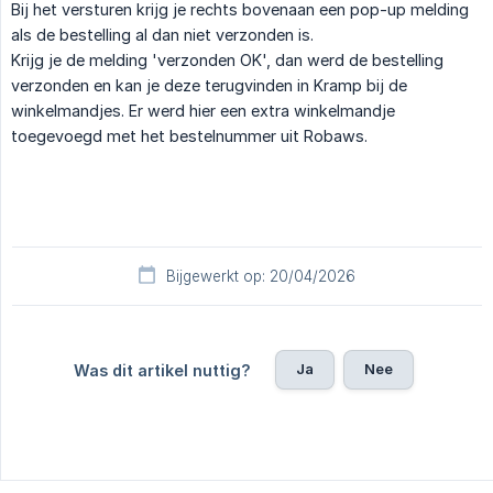
Bij het versturen krijg je rechts bovenaan een pop-up melding
als de bestelling al dan niet verzonden is.
Krijg je de melding 'verzonden OK', dan werd de bestelling
verzonden en kan je deze terugvinden in Kramp bij de
winkelmandjes. Er werd hier een extra winkelmandje
toegevoegd met het bestelnummer uit Robaws.
Bijgewerkt op: 20/04/2026
Ja
Nee
Was dit artikel nuttig?