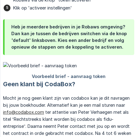
Klik op 'activeer instellingen'
Heb je meerdere bedrijven in je Robaws omgeving?
Dan kan je tussen de bedrijven switchen via de knop
'default' linksboven. Kies een ander bedrijf en volg
opnieuw de stappen om de koppeling te activeren.
Geen klant bij CodaBox?
Mocht je nog geen klant zijn van codabox kan je dit navragen
bij jouw boekhouder. Alternatief kan je een mail sturen naar
info@codabox.com
ter attentie van Peter Verhaegen met als
titel “Rechtstreeks klant worden bij codabox als fidu-
entreprise”. Daarna neemt Peter contact met jou op en wordt
het contract in orde gebracht met codabox. Na 4 tot 6 weken