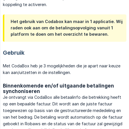
koppeling te activeren.
Het gebruik van Codabox kan maar in 1 applicatie. Wij
raden ook aan om de betalingsopvolging vanuit 1
platform te doen om het overzicht te bewaren.
Gebruik
Met CodaBox heb je 3 mogelijkheden die je apart naar keuze
kan aan/uitzetten in de instellingen.
Binnenkomende en/of uitgaande betalingen
synchoniseren
Je ontvangt via CodaBox alle betaalinfo die betrekking heeft
op een bepaalde factuur. Dit wordt aan de juiste factuur
toegewezen op basis van de gestructureerde mededeling en
van het bedrag. De betaling wordt automatisch op de factuur
geboekt in Robaws en de status van de factuur zal gewijzigd