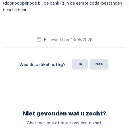
(doorloopperiode bij de bank) zijn de eerste coda-bestanden
beschikbaar.
Bijgewerkt op: 13/05/2026
Ja
Nee
Was dit artikel nuttig?
Niet gevonden wat u zocht?
Chat met ons of stuur ons een e-mail.