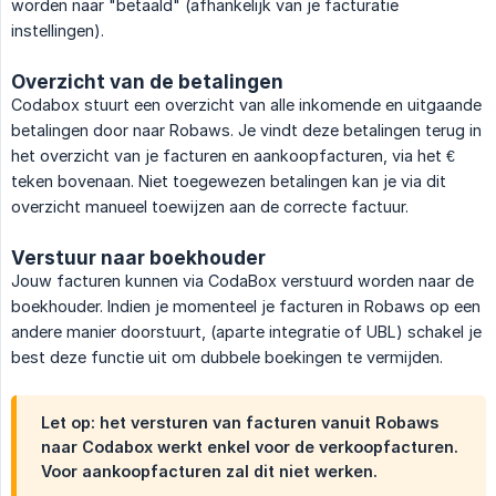
worden naar "betaald" (afhankelijk van je facturatie
instellingen).
Overzicht van de betalingen
Codabox stuurt een overzicht van alle inkomende en uitgaande
betalingen door naar Robaws. Je vindt deze betalingen terug in
het overzicht van je facturen en aankoopfacturen, via het €
teken bovenaan. Niet toegewezen betalingen kan je via dit
overzicht manueel toewijzen aan de correcte factuur.
Verstuur naar boekhouder
Jouw facturen kunnen via CodaBox verstuurd worden naar de
boekhouder. Indien je momenteel je facturen in Robaws op een
andere manier doorstuurt, (aparte integratie of UBL) schakel je
best deze functie uit om dubbele boekingen te vermijden.
Let op: het versturen van facturen vanuit Robaws
naar Codabox werkt enkel voor de verkoopfacturen.
Voor aankoopfacturen zal dit niet werken.