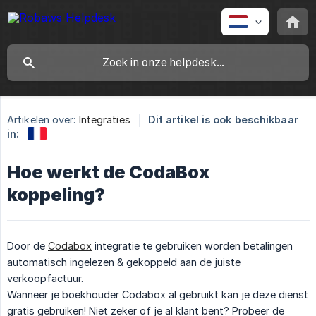
Artikelen over:
Integraties
Dit artikel is ook beschikbaar
in:
Hoe werkt de CodaBox
koppeling?
Door de
Codabox
integratie te gebruiken worden betalingen
automatisch ingelezen & gekoppeld aan de juiste
verkoopfactuur.
Wanneer je boekhouder Codabox al gebruikt kan je deze dienst
gratis gebruiken! Niet zeker of je al klant bent? Probeer de