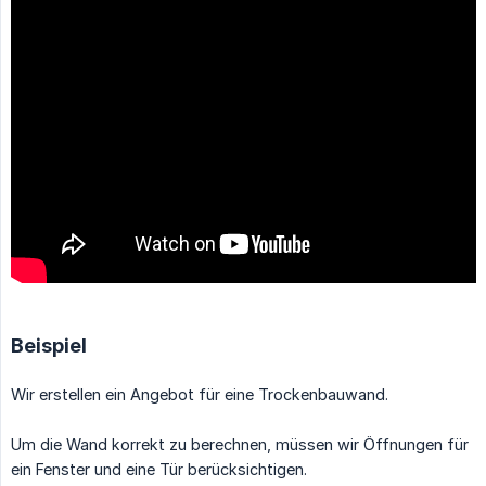
Beispiel
Wir erstellen ein Angebot für eine Trockenbauwand.
Um die Wand korrekt zu berechnen, müssen wir Öffnungen für
ein Fenster und eine Tür berücksichtigen.