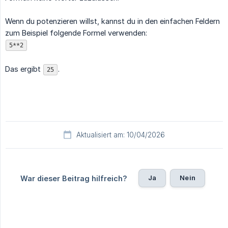
Wenn du potenzieren willst, kannst du in den einfachen Feldern
zum Beispiel folgende Formel verwenden:
5**2
Das ergibt
.
25
Aktualisiert am: 10/04/2026
Ja
Nein
War dieser Beitrag hilfreich?