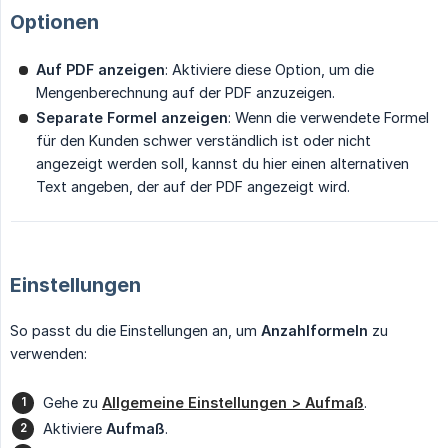
Optionen
Auf PDF anzeigen
: Aktiviere diese Option, um die
Mengenberechnung auf der PDF anzuzeigen.
Separate Formel anzeigen
: Wenn die verwendete Formel
für den Kunden schwer verständlich ist oder nicht
angezeigt werden soll, kannst du hier einen alternativen
Text angeben, der auf der PDF angezeigt wird.
Einstellungen
So passt du die Einstellungen an, um
Anzahlformeln
zu
verwenden:
Gehe zu
Allgemeine Einstellungen > Aufmaß
.
Aktiviere
Aufmaß
.