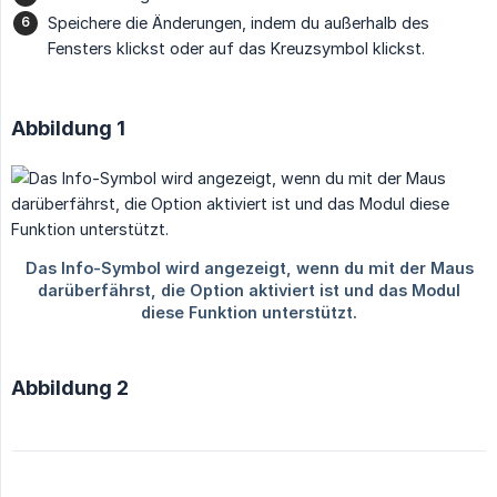
Speichere die Änderungen, indem du außerhalb des
Fensters klickst oder auf das Kreuzsymbol klickst.
Abbildung 1
Abbildung 2