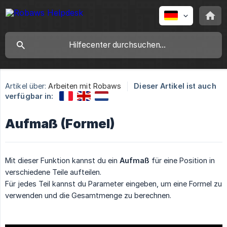
Artikel über:
Arbeiten mit Robaws
Dieser Artikel ist auch
verfügbar in:
Aufmaß (Formel)
Mit dieser Funktion kannst du ein
Aufmaß
für eine Position in
verschiedene Teile aufteilen.
Für jedes Teil kannst du Parameter eingeben, um eine Formel zu
verwenden und die Gesamtmenge zu berechnen.