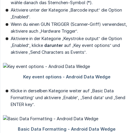
wähle danach das Sternchen-Symbol (*).
Aktiviere unter der Kategorie „Barcode input“ die Option
„Enabled“.
Wenn du einen GUN TRIGGER (Scanner-Griff) verwendest,
aktiviere auch „Hardware Trigger“.
Aktiviere in der Kategorie „Keystroke output“ die Option
„Enabled“, klicke
darunter
auf „Key event options“ und
aktiviere „Send Characters as Events“.
Klicke in derselben Kategorie weiter auf „Basic Data
Formatting“ und aktiviere „Enable“, „Send data“ und „Send
ENTER key“.