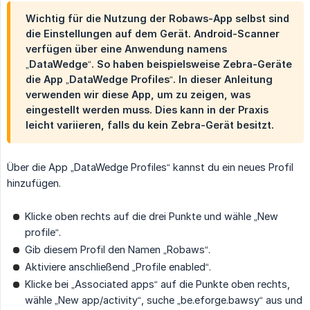
Wichtig für die Nutzung der Robaws-App selbst sind
die Einstellungen auf dem Gerät. Android-Scanner
verfügen über eine Anwendung namens
„DataWedge“. So haben beispielsweise Zebra-Geräte
die App „DataWedge Profiles“. In dieser Anleitung
verwenden wir diese App, um zu zeigen, was
eingestellt werden muss. Dies kann in der Praxis
leicht variieren, falls du kein Zebra-Gerät besitzt.
Über die App „DataWedge Profiles“ kannst du ein neues Profil
hinzufügen.
Klicke oben rechts auf die drei Punkte und wähle „New
profile“.
Gib diesem Profil den Namen „Robaws“.
Aktiviere anschließend „Profile enabled“.
Klicke bei „Associated apps“ auf die Punkte oben rechts,
wähle „New app/activity“, suche „be.eforge.bawsy“ aus und