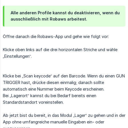
Alle anderen Profile kannst du deaktivieren, wenn du
ausschließlich mit Robaws arbeitest.
Öffne danach die Robaws-App und gehe wie folgt vor:
Klicke oben links auf die drei horizontalen Striche und wähle
„Einstellungen“.
Klicke bei „Scan keycode“ auf den Barcode. Wenn du einen GUN
TRIGGER hast, drücke diesen einmalig; danach sollte
automatisch eine Nummer beim Keycode erscheinen.
Bei „Lagerort“ kannst du bei Bedarf bereits einen
Standardstandort voreinstellen.
Ab jetzt bist du bereit, in das Modul „Lager“ zu gehen und in der
App ohne umfangreiche manuelle Eingaben ein- oder