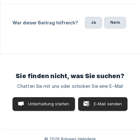
Ja
Nein
War dieser Beitrag hilfreich?
Sie finden nicht, was Sie suchen?
Chatten Sie mit uns oder schicken Sie eine E-Mail
Unterhaltung starten
E-Mail senden
© 2026 Robaws Helpdesk