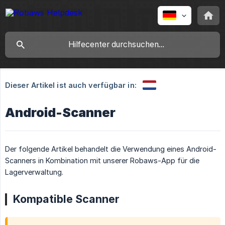
Dieser Artikel ist auch verfügbar in:
Android-Scanner
Der folgende Artikel behandelt die Verwendung eines Android-
Scanners in Kombination mit unserer Robaws-App für die
Lagerverwaltung.
Kompatible Scanner