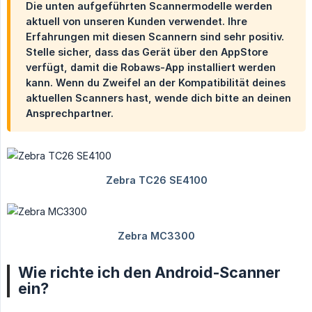
Die unten aufgeführten Scannermodelle werden
aktuell von unseren Kunden verwendet. Ihre
Erfahrungen mit diesen Scannern sind sehr positiv.
Stelle sicher, dass das Gerät über den AppStore
verfügt, damit die Robaws-App installiert werden
kann. Wenn du Zweifel an der Kompatibilität deines
aktuellen Scanners hast, wende dich bitte an deinen
Ansprechpartner.
Wie richte ich den Android-Scanner
ein?