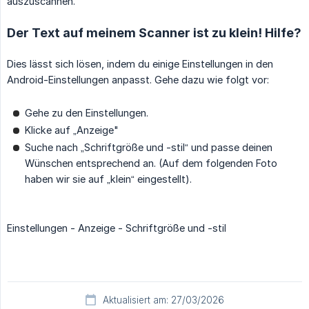
auszuscannen.
Der Text auf meinem Scanner ist zu klein! Hilfe?
Dies lässt sich lösen, indem du einige Einstellungen in den
Android-Einstellungen anpasst. Gehe dazu wie folgt vor:
Gehe zu den Einstellungen.
Klicke auf „Anzeige"
Suche nach „Schriftgröße und -stil“ und passe deinen
Wünschen entsprechend an. (Auf dem folgenden Foto
haben wir sie auf „klein“ eingestellt).
Einstellungen - Anzeige - Schriftgröße und -stil
Aktualisiert am: 27/03/2026