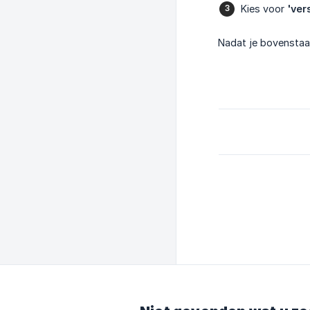
Kies voor
'ver
Nadat je bovenstaa