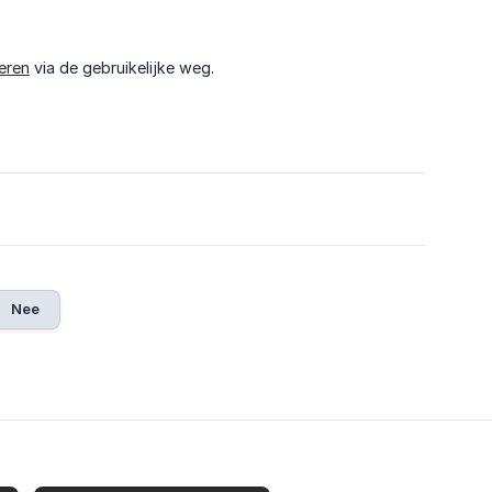
eren
via de gebruikelijke weg.
Nee