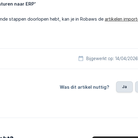
sturen naar ERP'
nde stappen doorlopen hebt, kan je in Robaws de
artikelen import
Bijgewerkt op: 14/04/2026
Ja
Was dit artikel nuttig?