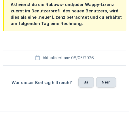
Aktivierst du die Robaws- und/oder Wappy-Lizenz
zuerst im Benutzerprofil des neuen Benutzers, wird
dies als eine „neue“ Lizenz betrachtet und du erhältst
am folgenden Tag eine Rechnung.
Aktualisiert am: 08/05/2026
Ja
Nein
War dieser Beitrag hilfreich?