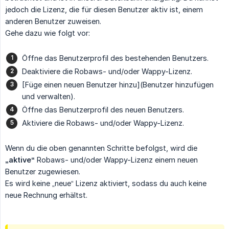
jedoch die Lizenz, die für diesen Benutzer aktiv ist, einem
anderen Benutzer zuweisen.
Gehe dazu wie folgt vor:
Öffne das Benutzerprofil des bestehenden Benutzers.
Deaktiviere die Robaws- und/oder Wappy-Lizenz.
[Füge einen neuen Benutzer hinzu](Benutzer hinzufügen
und verwalten).
Öffne das Benutzerprofil des neuen Benutzers.
Aktiviere die Robaws- und/oder Wappy-Lizenz.
Wenn du die oben genannten Schritte befolgst, wird die
„aktive“
Robaws- und/oder Wappy-Lizenz einem neuen
Benutzer zugewiesen.
Es wird keine „neue“ Lizenz aktiviert, sodass du auch keine
neue Rechnung erhältst.