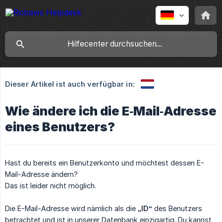
Dieser Artikel ist auch verfügbar in:
Wie ändere ich die E‑Mail‑Adresse
eines Benutzers?
Hast du bereits ein Benutzerkonto und möchtest dessen E-
Mail-Adresse ändern?
Das ist leider nicht möglich.
Die E-Mail-Adresse wird nämlich als die
„ID“
des Benutzers
betrachtet und ist in unserer Datenbank einzigartig. Du kannst