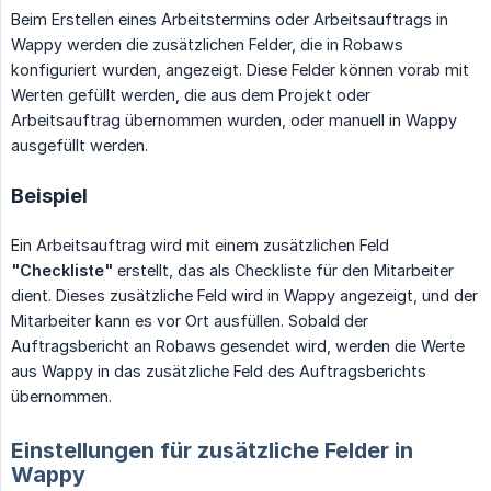
Beim Erstellen eines Arbeitstermins oder Arbeitsauftrags in
Wappy werden die zusätzlichen Felder, die in Robaws
konfiguriert wurden, angezeigt. Diese Felder können vorab mit
Werten gefüllt werden, die aus dem Projekt oder
Arbeitsauftrag übernommen wurden, oder manuell in Wappy
ausgefüllt werden.
Beispiel
Ein Arbeitsauftrag wird mit einem zusätzlichen Feld
"Checkliste"
erstellt, das als Checkliste für den Mitarbeiter
dient. Dieses zusätzliche Feld wird in Wappy angezeigt, und der
Mitarbeiter kann es vor Ort ausfüllen. Sobald der
Auftragsbericht an Robaws gesendet wird, werden die Werte
aus Wappy in das zusätzliche Feld des Auftragsberichts
übernommen.
Einstellungen für zusätzliche Felder in
Wappy