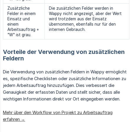
Zusätzliche
Die zusätzlichen Felder werden in
Felder in einem
Wappy nicht angezeigt, aber der Wert
Einsatz und
wird trotzdem aus der Einsatz
einem
übernommen, ebenfalls nur für den
Arbeitsauftrag +
internen Gebrauch.
"W" ist grau.
Vorteile der Verwendung von zusätzlichen
Feldern
Die Verwendung von zusätzlichen Feldern in Wappy ermöglicht
es, spezifische Checklisten oder zusätzliche Informationen zu
jedem Arbeitsauftrag hinzuzufügen. Dies verbessert die
Genauigkeit der erfassten Daten und stellt sicher, dass alle
wichtigen Informationen direkt vor Ort eingegeben werden.
Mehr über den Workflow von Projekt zu Arbeitsauftrag
erfahren →