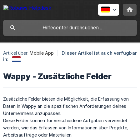
Artikel über:
Mobile App
Dieser Artikel ist auch verfügbar
in:
Wappy - Zusätzliche Felder
Zusätzliche Felder bieten die Möglichkeit, die Erfassung von
Daten in Wappy an die spezifischen Anforderungen deines
Unternehmens anzupassen.
Diese Felder können für verschiedene Aufgaben verwendet
werden, wie das Erfassen von Informationen über Projekte,
Arbeitsaufträge oder Materialien.