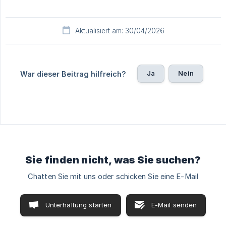
Aktualisiert am: 30/04/2026
Ja
Nein
War dieser Beitrag hilfreich?
Sie finden nicht, was Sie suchen?
Chatten Sie mit uns oder schicken Sie eine E-Mail
Unterhaltung starten
E-Mail senden