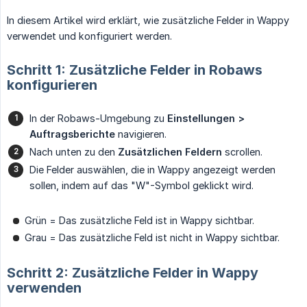
In diesem Artikel wird erklärt, wie zusätzliche Felder in Wappy
verwendet und konfiguriert werden.
Schritt 1: Zusätzliche Felder in Robaws
konfigurieren
In der Robaws-Umgebung zu
Einstellungen > 
Auftragsberichte
navigieren.
Nach unten zu den
Zusätzlichen Feldern
scrollen.
Die Felder auswählen, die in Wappy angezeigt werden
sollen, indem auf das "W"-Symbol geklickt wird.
Grün = Das zusätzliche Feld ist in Wappy sichtbar.
Grau = Das zusätzliche Feld ist nicht in Wappy sichtbar.
Schritt 2: Zusätzliche Felder in Wappy
verwenden